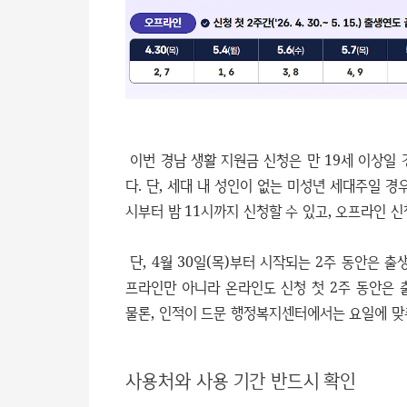
이번 경남 생활 지원금 신청은 만 19세 이상일
다. 단, 세대 내 성인이 없는 미성년 세대주일 경
시부터 밤 11시까지 신청할 수 있고, 오프라인 신
단, 4월 30일(목)부터 시작되는 2주 동안은 
프라인만 아니라 온라인도 신청 첫 2주 동안은 
물론, 인적이 드문 행정복지센터에서는 요일에 맞
사용처와 사용 기간 반드시 확인