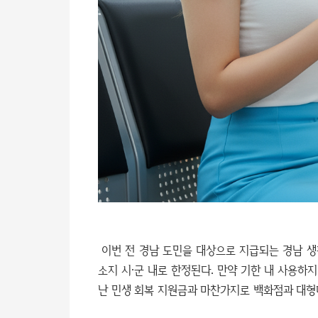
이번 전 경남 도민을 대상으로 지급되는 경남 생활
소지 시·군 내로 한정된다. 만약 기한 내 사용하
난 민생 회복 지원금과 마찬가지로 백화점과 대형마