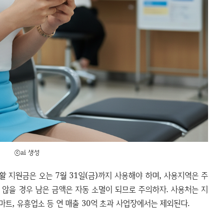
ⓒai 생성
 지원금은 오는 7월 31일(금)까지 사용해야 하며, 사용지역은 주
지 않을 경우 남은 금액은 자동 소멸이 되므로 주의하자. 사용처는 지
트, 유흥업소 등 연 매출 30억 초과 사업장에서는 제외된다.