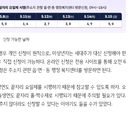
신청 가능한 날짜
 경우 개인 신청이 원칙으로, 미성년자는 세대주가 대신 신청해야 한
우 직접 신청이 가능하다. 온라인 신청은 전용 사이트를 통해 오전 6
청은 주소지 관한 읍·면 · 동 행정 복지센터를 방문하면 된다.
출생연도 끝자리 요일제를 시행하기 때문에 참고할 수 있도록 하자. 오
출생연도 끝자리 홀·짝수제로 시행되기 때문에 주의할 필요가 있다.
추지 않더라도 신청할 수 있다는 이야기도 들을 수가 있었다.