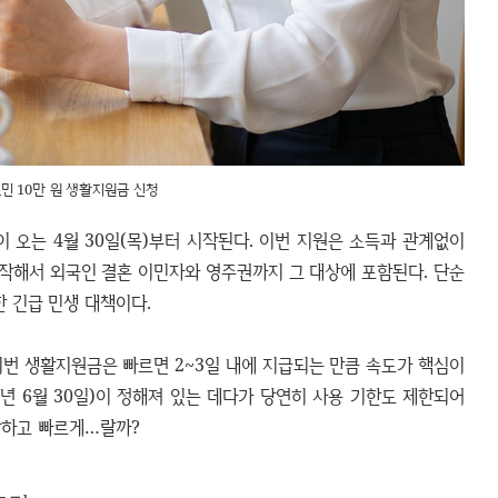
민 10만 원 생활지원금 신청
 오는 4월 30일(목)부터 시작된다. 이번 지원은 소득과 관계없이
작해서 외국인 결혼 이민자와 영주권까지 그 대상에 포함된다. 단순
한 긴급 민생 대책이다.
 이번 생활지원금은 빠르면 2~3일 내에 지급되는 만큼 속도가 핵심이
026년 6월 30일)이 정해져 있는 데다가 당연히 사용 기한도 제한되어
확하고 빠르게…랄까?