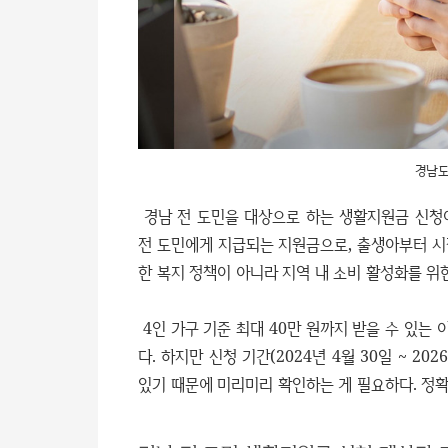
경남도
경남 전 도민을 대상으로 하는 생활지원금 신청이
전 도민에게 지급되는 지원금으로, 출생아부터 시
한 복지 정책이 아니라 지역 내 소비 활성화를 위
4인 가구 기준 최대 40만 원까지 받을 수 있는
다. 하지만 신청 기간(2024년 4월 30일 ~ 2
있기 때문에 미리미리 확인하는 게 필요하다. 정