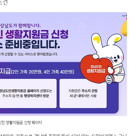
조건
민 생활지원금 신청 페이지