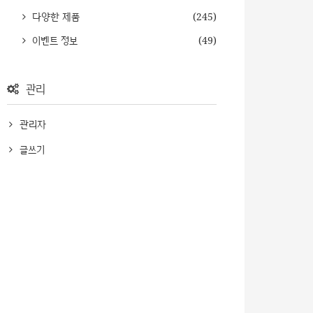
다양한 제품
(245)
이벤트 정보
(49)
관리
관리자
글쓰기