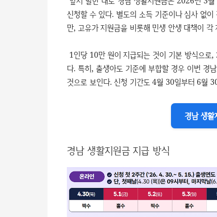
앞서 말한 대로 경남 생활지원금은 2026년 3
신청할 수 있다. 별도의 소득 기준이나 심사 없이
만, 고유가 지원금을 비롯해 민생 안생 대책이 각
1인당 10만 원이 지급되는 것이 기본 방식으로, 
다. 특히, 출생아도 기준에 부합할 경우 이번 
것으로 보인다. 신청 기간도 4월 30일부터 6월 
경남 생활
경남 생활지원금 지급 방식