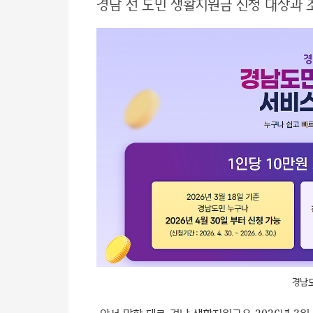
경남 전 도민 생활지원금 신청 대상과 
경남도