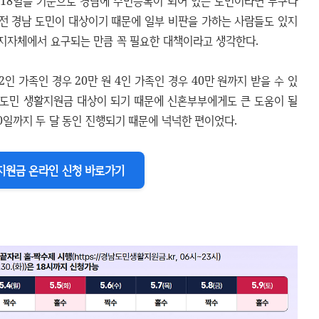
월 18일을 기준으로 경남에 주민등록이 되어 있는 도민이라면 누구나
 전 경남 도민이 대상이기 때문에 일부 비판을 가하는 사람들도 있지
 지자체에서 요구되는 만큼 꼭 필요한 대책이라고 생각한다.
2인 가족인 경우 20만 원 4인 가족인 경우 40만 원까지 받을 수 있
경남도민 생활지원금 대상이 되기 때문에 신혼부부에게도 큰 도움이 될
30일까지 두 달 동인 진행되기 때문에 넉넉한 편이었다.
지원금 온라인 신청 바로가기