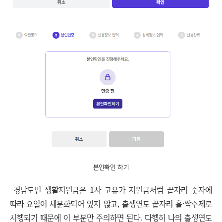
본인확인 하기
경남도민 생활지원금은 1차 고유가 지원금처럼 끝자리 숫자에
따라 요일이 세분화되어 있지 않고, 출생연도 끝자리 홀·짝수제로
시행되기 때문에 이 부분만 주의하면 된다. 다행히 나의 출생연도