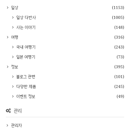
일상
(1153)
일상 다반사
(1005)
사는 이야기
(148)
여행
(316)
국내 여행기
(243)
일본 여행기
(73)
정보
(395)
블로그 관련
(101)
다양한 제품
(245)
이벤트 정보
(49)
관리
관리자