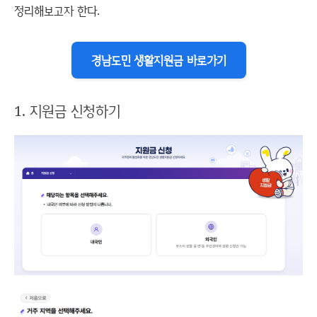
정리해보고자 한다.
경남도민 생활지원금 바로가기
1. 지원금 신청하기