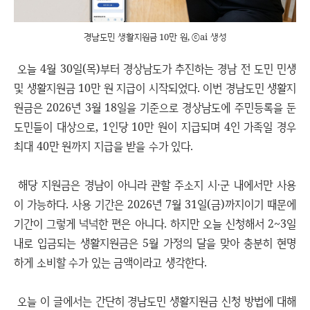
경남도민 생활지원금 10만 원, ⓒai 생성
오늘 4월 30일(목)부터 경상남도가 추진하는 경남 전 도민 민생
및 생활지원금 10만 원 지급이 시작되었다. 이번 경남도민 생활지
원금은 2026년 3월 18일을 기준으로 경상남도에 주민등록을 둔
도민들이 대상으로, 1인당 10만 원이 지급되며 4인 가족일 경우
최대 40만 원까지 지급을 받을 수가 있다.
해당 지원금은 경남이 아니라 관할 주소지 시·군 내에서만 사용
이 가능하다. 사용 기간은 2026년 7월 31일(금)까지이기 때문에
기간이 그렇게 넉넉한 편은 아니다. 하지만 오늘 신청해서 2~3일
내로 입금되는 생활지원금은 5월 가정의 달을 맞아 충분히 현명
하게 소비할 수가 있는 금액이라고 생각한다.
오늘 이 글에서는 간단히 경남도민 생활지원금 신청 방법에 대해