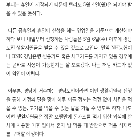
부터는 휴일이 시작되기 때문에 빨라도 5월 4일(월)은 되어야 받
을 수 있을 듯하다.
다른 공휴일과 휴일에 신청을 해도 영업일을 기준으로 계산해야
하다 보니 내일부터 신청하는 사람들은 5월 6일(수) 이후에 경남
도민 생활지원금을 받을 수 있을 것으로 보인다. 만약 NH농협이
나 BNK 경남은행 신용카드 혹은 체크카드를 가지고 있을 경우에
는 곧바로 사용이 가능한지는 잘 모르겠다. 나는 해당 카드가 없
어 확인이 어렵다.
아무튼, 경남에 거주하는 경남도민이라면 이번 생활지원금 신청
을 통해 가정의 달을 맞아 하루 이틀 정도는 걱정 없이 치킨을 먹
을 수 있는, 고기를 먹을 수 있는 날을 가질 수 있도록 하자. 나도
이번 생활지원금은 정말 오랜만에 돈가스를 먹기 위한 외식에 한
차례 사용한 이후 집에서 혼자 밥 먹을 때 반찬으로 먹을 식재료
를 구매할 예정이다.