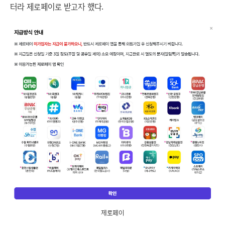
터라 제로페이로 받고자 했다.
제로페이