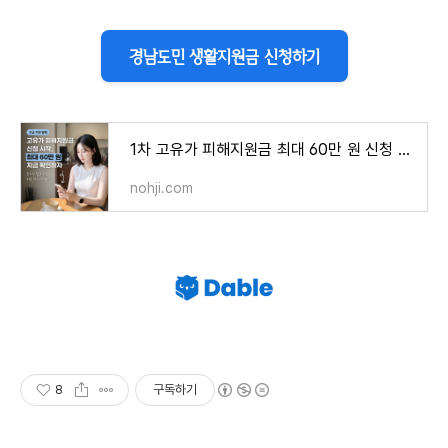
경남도민 생활지원금 신청하기
1차 고유가 피해지원금 최대 60만 원 신청 기간 및 방법
nohji.com
8
구독하기