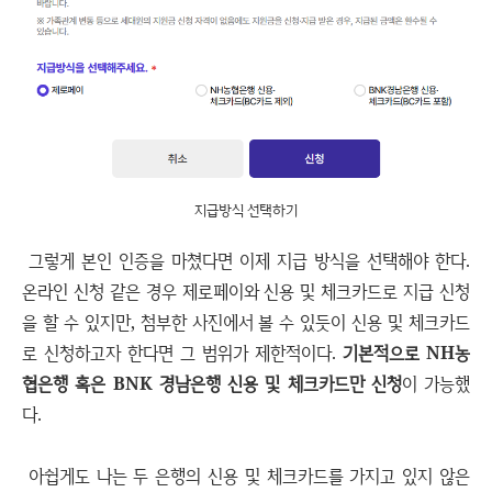
지급방식 선택하기
그렇게 본인 인증을 마쳤다면 이제 지급 방식을 선택해야 한다.
온라인 신청 같은 경우 제로페이와 신용 및 체크카드로 지급 신청
을 할 수 있지만, 첨부한 사진에서 볼 수 있듯이 신용 및 체크카드
로 신청하고자 한다면 그 범위가 제한적이다.
기본적으로 NH농
협은행 혹은 BNK 경남은행 신용 및 체크카드만 신청
이 가능했
다.
아쉽게도 나는 두 은행의 신용 및 체크카드를 가지고 있지 않은