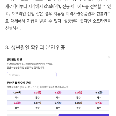
제로페이부터 시작해서 chak(착), 신용·체크카드를 선택할 수 있
고, 오프라인 신청 같은 경우 지류형 지역사랑상품권과 선불카드
로 대체해서 지급을 받을 수 있다. 상품권이 좋다면 오프라인을
신청하자.
3. 생년월일 확인과 본인 인증