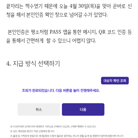
끝자리는 짝수였기 때문에 오늘 4월 30일(목)을 맞아 곧바로 신
청을 해서 본인인증 확인 창으로 넘어갈 수가 있었다.
본인인증은 평소처럼 PASS 앱을 통한 메시지, QR 코드 인증 등
을 통해서 간편하게 할 수 있으니 어렵지 않다.
4. 지급 방식 선택하기