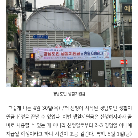
경남도민 생활지원금
그렇게 나는 4월 30일(목)부터 신청이 시작된 경남도민 생활지
원금 신청을 끝낼 수 있었다. 이번 생활지원금은 신청하자마자 곧
바로 사용할 수 있는 게 아니라 신청일로부터 2~3 영업일 이내에
지급될 예정이라고 하니 시간이 조금 걸린다. 특히, 5월 1일(금)