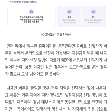
ⓒ경남도민 생활지원금
먼저 위에서 첨부한 홈페이지를 방문한다면 곧바로 신청하기 버
튼을 눌러서 온라인으로 신청이 가능하다. 지원금을 받을 때 내국
인 여부에 따라 신청 방법이 다르기 때문에 처음부터 선택지가 나
누어지는데, 보통 외국인 같은 경우에는 오프라인으로 받는 경우
가 많으니 그냥 넘어가도 될 듯하다.
내국인 버튼을 클릭할 경우 거주 지역을 선택하는 창이 나온다.
그 이유는 거주 지역에 따라 경남도민 생활지원금 신청 방법이 또
다르기 때문이다. 경남 대부분 지역은 동일한 방법으로 진행이 되
지만… 특이하게도 밀양시와 양산시는 각 지자체의 전용 앱으로