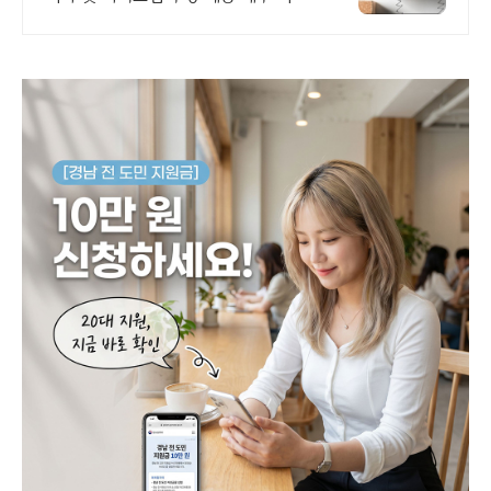
야 실무 전문가의 웹세미나를 무료로
들을 수 있습니다!