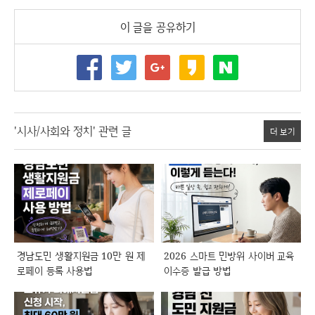
이 글을 공유하기
'시사/사회와 정치' 관련 글
더 보기
경남도민 생활지원금 10만 원 제
2026 스마트 민방위 사이버 교육
로페이 등록 사용법
이수증 발급 방법