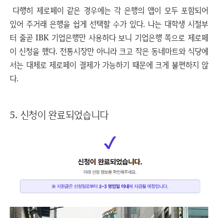
다행히 제로페이 같은 경우에는 각 은행의 앱이 모두 포함되어
있어 주거래 은행을 쉽게 선택할 수가 있다. 나는 대학생 시절부
터 줄곧 IBK 기업은행만 사용하다 보니 기업은행 쪽으로 제로페
이 신청을 했다. 전통시장만 아니라 크고 작은 동네마트와 식당에
서는 대체로 제로페이 결제가 가능하기 때문에 크게 불편하지 않
다.
5. 신청이 완료되었습니다