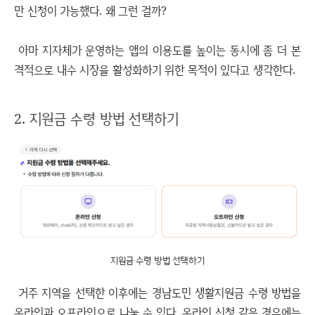
만 신청이 가능했다. 왜 그런 걸까?
아마 지자체가 운영하는 앱의 이용도를 높이는 동시에 좀 더 본
격적으로 내수 시장을 활성화하기 위한 목적이 있다고 생각한다.
2. 지원금 수령 방법 선택하기
지원금 수령 방법 선택하기
거주 지역을 선택한 이후에는 경남도민 생활지원금 수령 방법을
온라인과 오프라인으로 나눌 수 있다. 온라인 신청 같은 경우에는