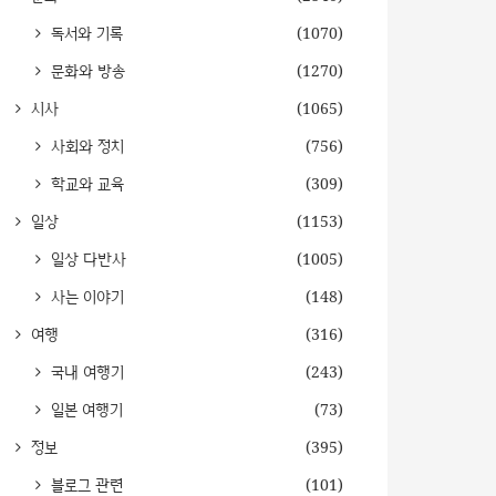
독서와 기록
(1070)
문화와 방송
(1270)
시사
(1065)
사회와 정치
(756)
학교와 교육
(309)
일상
(1153)
일상 다반사
(1005)
사는 이야기
(148)
여행
(316)
국내 여행기
(243)
일본 여행기
(73)
정보
(395)
블로그 관련
(101)