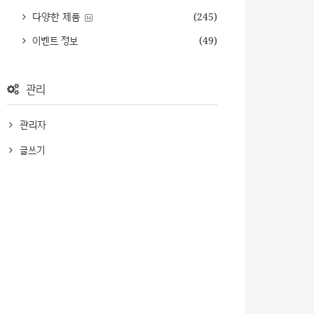
다양한 제품
(245)
이벤트 정보
(49)
관리
관리자
글쓰기