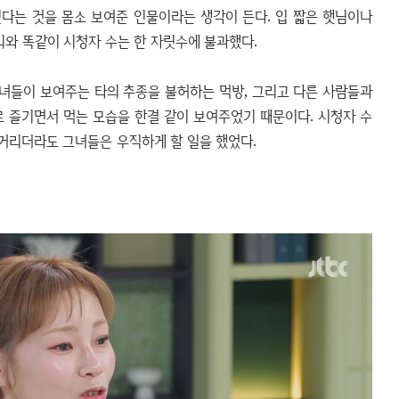
있다는 것을 몸소 보여준 인물이라는 생각이 든다. 입 짧은 햇님이나
리와 똑같이 시청자 수는 한 자릿수에 불과했다.
그녀들이 보여주는 타의 추종을 불허하는 먹방, 그리고 다른 사람들과
로 즐기면서 먹는 모습을 한결 같이 보여주었기 때문이다. 시청자 수
 거리더라도 그녀들은 우직하게 할 일을 했었다.