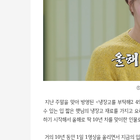
ⓒ
지난 주말을 맞아 방영된 <냉장고를 부탁해2 4
수 있는 입 짧은 햇님의 냉장고 재료를 가지고 요
하기 시작해서 올해로 딱 10년 차를 맞이한 인물로
거의 10년 동안 1일 1영상을 올리면서 지금의 입