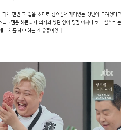
이 다시 한번 그 일을 소재로 삼으면서 재미있는 장면이 그려졌다고
인스타그램을 하든… 내 의지와 상관 없이 정말 어쩌다 보니 실수로 논
게 대처를 해야 하는 게 유튜버였다.