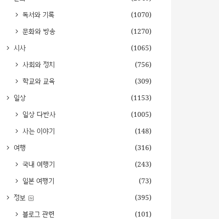
독서와 기록
(1070)
문화와 방송
(1270)
시사
(1065)
사회와 정치
(756)
학교와 교육
(309)
일상
(1153)
일상 다반사
(1005)
사는 이야기
(148)
여행
(316)
국내 여행기
(243)
일본 여행기
(73)
정보
(395)
블로그 관련
(101)