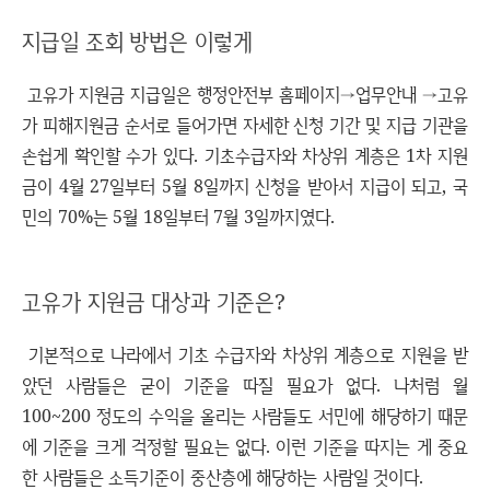
지급일 조회 방법은 이렇게
고유가 지원금 지급일은 행정안전부 홈페이지→업무안내 →고유
가 피해지원금 순서로 들어가면 자세한 신청 기간 및 지급 기관을
손쉽게 확인할 수가 있다. 기초수급자와 차상위 계층은 1차 지원
금이 4월 27일부터 5월 8일까지 신청을 받아서 지급이 되고, 국
민의 70%는 5월 18일부터 7월 3일까지였다.
고유가 지원금 대상과 기준은?
기본적으로 나라에서 기초 수급자와 차상위 계층으로 지원을 받
았던 사람들은 굳이 기준을 따질 필요가 없다. 나처럼 월
100~200 정도의 수익을 올리는 사람들도 서민에 해당하기 때문
에 기준을 크게 걱정할 필요는 없다. 이런 기준을 따지는 게 중요
한 사람들은 소득기준이 중산층에 해당하는 사람일 것이다.