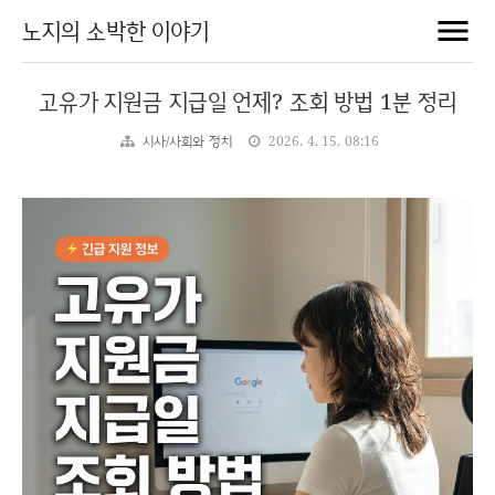
노지의 소박한 이야기
고유가 지원금 지급일 언제? 조회 방법 1분 정리
시사/사회와 정치
2026. 4. 15. 08:16