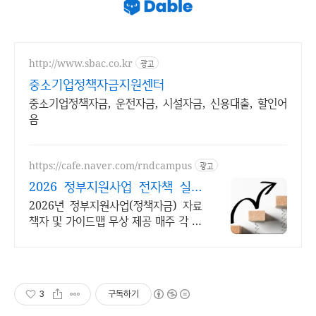
http://www.sbac.co.kr
광고
중소기업정책자금지원센터
중소기업정책자금, 운전자금, 시설자금, 신용대출, 할인어
음
https://cafe.naver.com/rndcampus
광고
2026 정부지원사업 전자책 실무
전문가 무료 웹세미나
2026년 정부지원사업(정책자금) 자료
책자 및 가이드맵 무상 제공 매주 각 분
야 실무 전문가의 웹세미나를 무료로
들을 수 있습니다!
3
구독하기