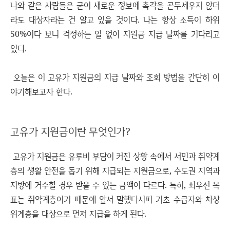
나와 같은 사람들은 굳이 새로운 정보에 촉각을 곤두세우지 않더
라도 대상자라는 건 알고 있을 것이다. 나는 항상 소득이 하위
50%이다 보니 걱정하는 일 없이 지원금 지급 날짜를 기다리고
있다.
오늘은 이 고유가 지원금의 지급 날짜와 조회 방법을 간단히 이
야기해보고자 한다.
고유가 지원금이란 무엇인가?
고유가 지원금은 유루비 부담이 커진 상황 속에서 서민과 취약계
층의 생활 안전을 돕기 위해 지급되는 지원금으로, 수도권 지역과
지방에 거주할 경우 받을 수 있는 금액이 다르다. 특히, 최우선 목
표는 취약계층이기 때문에 앞서 말했다시피 기초 수급자와 차상
위계층을 대상으로 먼저 지급을 하게 된다.