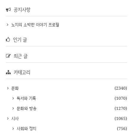
공지사항
노지의 소박한 이야기 프로필
인기 글
최근 글
카테고리
문화
(2340)
독서와 기록
(1070)
문화와 방송
(1270)
시사
(1065)
사회와 정치
(756)