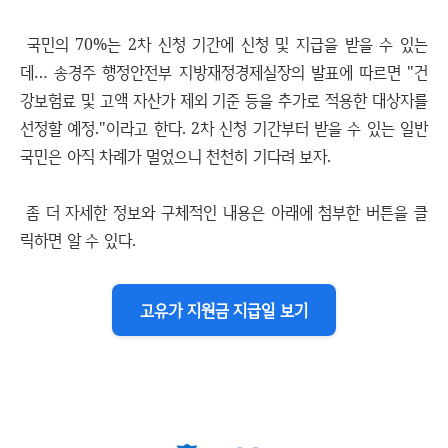
국민의 70%는 2차 신청 기간에 신청 및 지급을 받을 수 있는
데… 송경주 행정안전부 지방재정경제실장의 발표에 따르면 "건
강보험료 및 고액 자산가 제외 기준 등을 추가로 적용한 대상자를
선정할 예정."이라고 한다. 2차 신청 기간부터 받을 수 있는 일반
국민은 아직 차례가 멀었으니 천천히 기다려 보자.
좀 더 자세한 정보와 구체적인 내용은 아래에 첨부한 버튼을 클
릭하면 알 수 있다.
고유가 지원금 지급일 보기