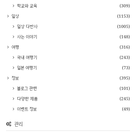
학교와 교육
(309)
일상
(1153)
일상 다반사
(1005)
사는 이야기
(148)
여행
(316)
국내 여행기
(243)
일본 여행기
(73)
정보
(395)
블로그 관련
(101)
다양한 제품
(245)
이벤트 정보
(49)
관리