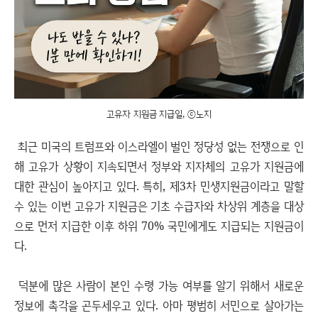
고유자 지원금 지급일, ⓒ노지
최근 미국의 트럼프와 이스라엘이 벌인 정당성 없는 전쟁으로 인
해 고유가 상황이 지속되면서 정부와 지자체의 고유가 지원금에
대한 관심이 높아지고 있다. 특히, 제3차 민생지원금이라고 말할
수 있는 이번 고유가 지원금은 기초 수급자와 차상위 계층을 대상
으로 먼저 지급한 이후 하위 70% 국민에게도 지급되는 지원금이
다.
덕분에 많은 사람이 본인 수령 가능 여부를 알기 위해서 새로운
정보에 촉각을 곤두세우고 있다. 아마 평범히 서민으로 살아가는