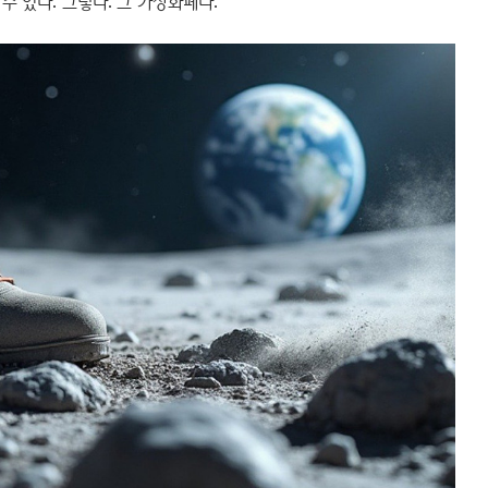
수 있다. 그렇다. 그 가상화폐다.