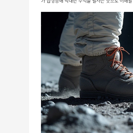
가 급상승해 막대한 수익을 벌자는 뜻으로 이해할 