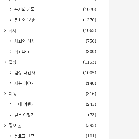
독서와 기록
(1070)
문화와 방송
(1270)
시사
(1065)
사회와 정치
(756)
학교와 교육
(309)
일상
(1153)
일상 다반사
(1005)
사는 이야기
(148)
여행
(316)
국내 여행기
(243)
일본 여행기
(73)
정보
(395)
블로그 관련
(101)