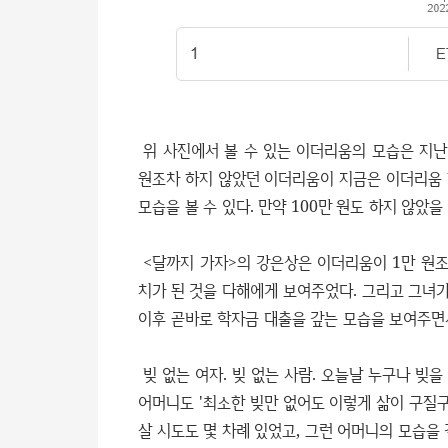
위 사진에서 볼 수 있는 이더리움의 모습은 지난 5
원조차 하지 않았던 이더리움이 지금은 이더리움 한
모습을 볼 수 있다. 만약 100만 원도 하지 않았
<달까지 가자>의 강은상은 이더리움이 1만 원조
치가 된 것을 다해에게 보여주었다. 그리고 그녀
이후 곧바로 학자금 대출을 갚는 모습을 보여주면서
빚 없는 여자. 빚 없는 사람. 오늘날 누구나 빚을
어머니도 '최소한 빚만 없어도 이렇게 삶이 구질구
살 시도도 몇 차례 있었고, 그런 어머니의 모습을