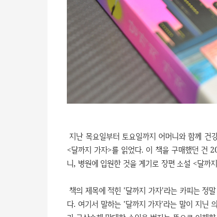
지난 목요일부터 토요일까지 어머니와 함께 건강
<달까지 가자>를 읽었다. 이 책을 구매했던 건 
니, 병원에 입원한 것을 계기로 장편 소설 <달까지
책의 제목에 적힌 '달까지 가자'라는 카피는 정
다. 여기서 말하는 '달까지 가자'라는 말이 지닌