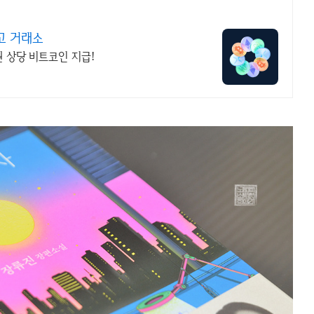
고 거래소
원 상당 비트코인 지급!