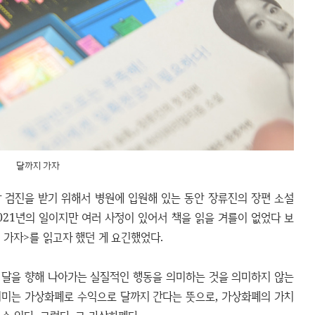
달까지 가자
 검진을 받기 위해서 병원에 입원해 있는 동안 장류진의 장편 소설
2021년의 일이지만 여러 사정이 있어서 책을 읽을 겨를이 없었다 보
 가자>를 읽고자 했던 게 요긴했었다.
말 달을 향해 나아가는 실질적인 행동을 의미하는 것을 의미하지 않는
 의미는 가상화폐로 수익으로 달까지 간다는 뜻으로, 가상화폐의 가치