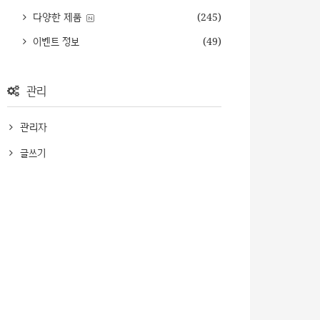
다양한 제품
(245)
이벤트 정보
(49)
관리
관리자
글쓰기