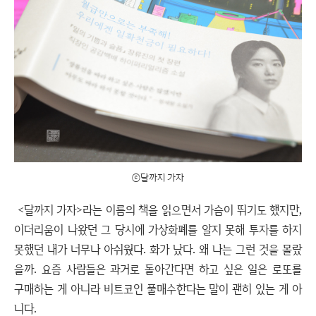
ⓒ달까지 가자
<달까지 가자>라는 이름의 책을 읽으면서 가슴이 뛰기도 했지만,
이더리움이 나왔던 그 당시에 가상화폐를 알지 못해 투자를 하지
못했던 내가 너무나 아쉬웠다. 화가 났다. 왜 나는 그런 것을 몰랐
을까. 요즘 사람들은 과거로 돌아간다면 하고 싶은 일은 로또를
구매하는 게 아니라 비트코인 풀매수한다는 말이 괜히 있는 게 아
니다.