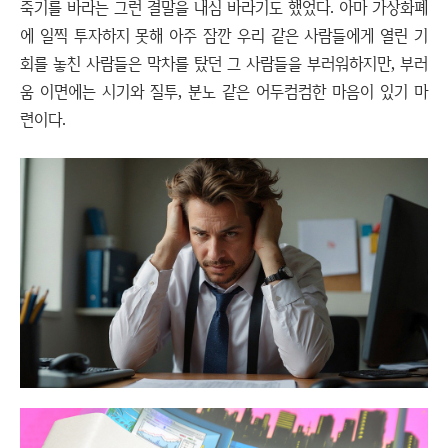
죽기를 바라는 그런 결말을 내심 바라기도 했었다. 아마 가상화폐
에 일찍 투자하지 못해 아주 잠깐 우리 같은 사람들에게 열린 기
회를 놓친 사람들은 막차를 탔던 그 사람들을 부러워하지만, 부러
움 이면에는 시기와 질투, 분노 같은 어두컴컴한 마음이 있기 마
련이다.