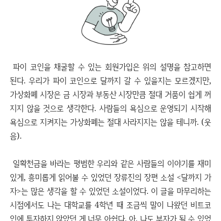
파이 코인을 채굴할 수 있는 회원가입은 위의 설명을 참고하면
된다. 우리가 파이 코인으로 달까지 갈 수 있을지는 모르겠지만,
가상화폐 시장은 금 시장과 부동산 시장만큼 절대 거품이 쉽게 꺼
지지 않을 것으로 생각한다. 사람들의 욕심으로 운영되기 시작해
욕심으로 지켜지는 가상화폐는 절대 사라지지는 않을 테니까. (웃
음).
일확천금을 바라는 평범한 우리와 같은 사람들의 이야기를 재미
있게, 흥미롭게 읽어볼 수 있었던 장류진의 장편 소설 <달까지 가
자>는 많은 생각을 할 수 있었던 소설이었다. 이 글을 마무리하는
시점에서도 나는 대학교를 4학년 때 조금씩 말이 나왔던 비트코
인에 투자하지 않았던 게 너무 아쉽다. 아, 나도 부자가 될 수 있었