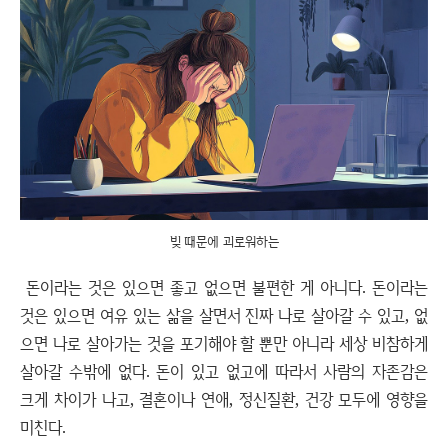
빚 때문에 괴로워하는
돈이라는 것은 있으면 좋고 없으면 불편한 게 아니다. 돈이라는
것은 있으면 여유 있는 삶을 살면서 진짜 나로 살아갈 수 있고, 없
으면 나로 살아가는 것을 포기해야 할 뿐만 아니라 세상 비참하게
살아갈 수밖에 없다. 돈이 있고 없고에 따라서 사람의 자존감은
크게 차이가 나고, 결혼이나 연애, 정신질환, 건강 모두에 영향을
미친다.