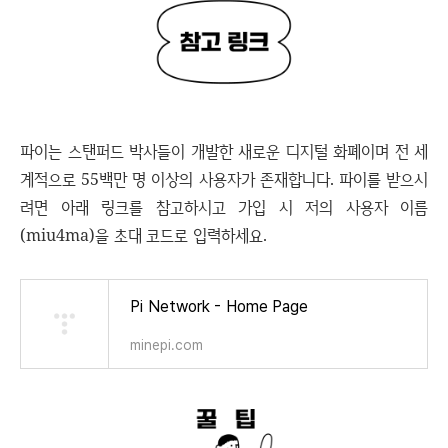
파이는 스탠퍼드 박사들이 개발한 새로운 디지털 화폐이며 전 세
계적으로 55백만 명 이상의 사용자가 존재합니다. 파이를 받으시
려면 아래 링크를 참고하시고 가입 시 저의 사용자 이름
(miu4ma)을 초대 코드로 입력하세요.
Pi Network - Home Page
minepi.com