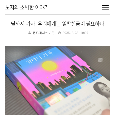
노지의 소박한 이야기
달까지 가자, 우리에게는 일확천금이 필요하다
문화/독서와 기록
2025. 2. 23. 10:09