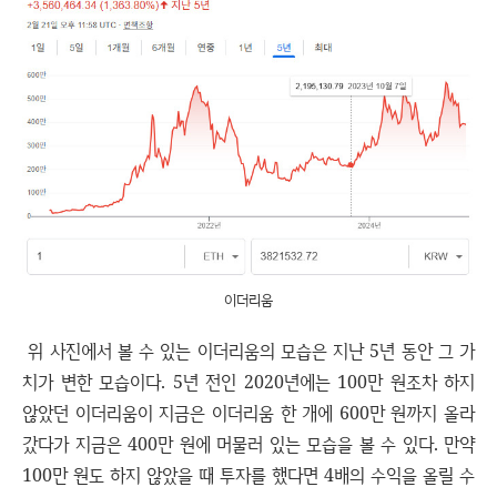
이더리움
위 사진에서 볼 수 있는 이더리움의 모습은 지난 5년 동안 그 가
치가 변한 모습이다. 5년 전인 2020년에는 100만 원조차 하지
않았던 이더리움이 지금은 이더리움 한 개에 600만 원까지 올라
갔다가 지금은 400만 원에 머물러 있는 모습을 볼 수 있다. 만약
100만 원도 하지 않았을 때 투자를 했다면 4배의 수익을 올릴 수