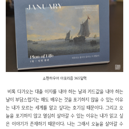
쇼펜하우어 아포리즘 365일력
비록 다가오는 대출 이자를 내야 하는 날과 카드값을 내야 하는
날이 부담스럽기는 해도 배우는 것을 포기하지 않을 수 있는 이유
는 내가 모르는 세계를 알고 싶다는 호기심 때문이다. 그리고 오
늘을 포기하지 않고 열심히 살아갈 수 있는 이유는 내가 읽고 싶
은 이야기가 존재하기 때문이다. 나는 그래서 오늘을 살아갈 수