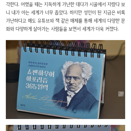
각한다. 어렸을 때는 지독하게 가난한 데다가 시골에서 자랐다 보
니 내가 아는 세계가 너무 좁았다. 하지만 성인이 된 지금은 비록
가난하다고 해도 유튜브와 책 같은 매체를 통해 세계의 다양한 문
화와 다양하게 살아가는 사람들을 보면서 세계가 더욱 커졌다.