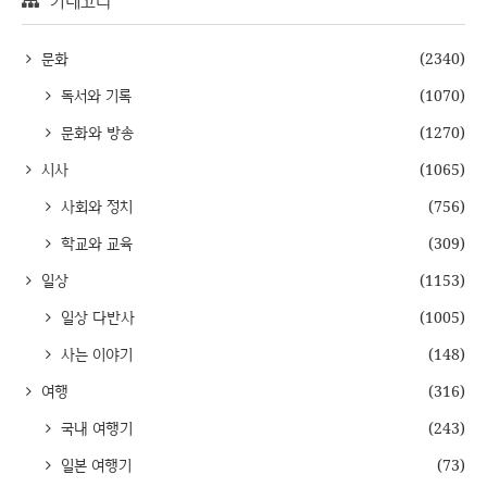
문화
(2340)
독서와 기록
(1070)
문화와 방송
(1270)
시사
(1065)
사회와 정치
(756)
학교와 교육
(309)
일상
(1153)
일상 다반사
(1005)
사는 이야기
(148)
여행
(316)
국내 여행기
(243)
일본 여행기
(73)