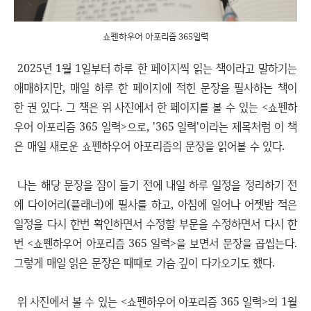
쇼펜하우어 아포리즘 365일력
2025년 1월 1일부터 하루 한 페이지씩 읽는 책이라고 말하기는
애매하지만, 매일 하루 한 페이지에 적힌 문장을 필사하는 책이
한 권 있다. 그 책은 위 사진에서 한 페이지를 볼 수 있는 <쇼펜하
우어 아포리즘 365 일력>으로, '365 일력'이라는 제목처럼 이 책
은 매일 새로운 쇼펜하우어 아포리즘의 문장을 읽어볼 수 있다.
나는 해당 문장을 잠이 들기 전에 내일 하루 일정을 정리하기 전
에 다이어리(플래너)에 필사를 하고, 아침에 일어나 어젯밤 적은
일정을 다시 한번 확인하면서 수정할 부문을 수정하면서 다시 한
번 <쇼펜하우어 아포리즘 365 일력>을 보면서 문장을 곱씹는다.
그렇게 매일 읽은 문장은 때때로 가슴 깊이 다가오기도 했다.
위 사진에서 볼 수 있는 <쇼펜하우어 아포리즘 365 일력>의 1월