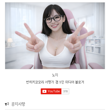
노지
반히키코모리 서평가 겸 1인 미디어 블로거
공지사항