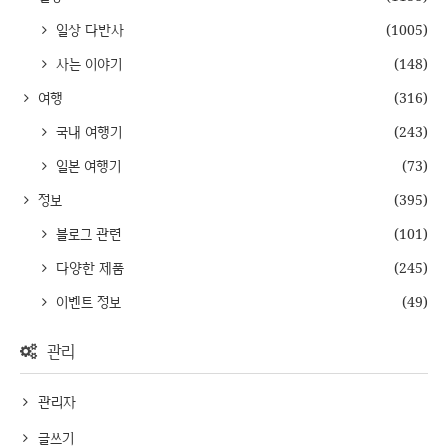
일상 다반사
(1005)
사는 이야기
(148)
여행
(316)
국내 여행기
(243)
일본 여행기
(73)
정보
(395)
블로그 관련
(101)
다양한 제품
(245)
이벤트 정보
(49)
관리
관리자
글쓰기