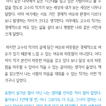
마치 같은 나라에서 같은 시간대를 살고 있는 사람이라고 볼 수
없을 정도로 고수리 작가가 보는 세상과 내가 보는 세상은 너무나
달랐다. 아마 여기에는 서로 가진 경제적 여유와 환경이 다르다
보니 발생하는 차이가 크다고 생각한다. 아무래도 고수리 작가는
경제적으로 여유 있는 삶을 살다 보니 평범한 나와 같은 서민과
크게 달랐다.
하지만 고수리 작가의 글에 담긴 여유와 따뜻함은 경제적으로 여
유가 있기 때문에 느낄 수 있는 여유와 따뜻함이 아니었다. 어디
까지 작가 본인이 따뜻한 마음을 갖고 있다 보니 일상 속의 따뜻
함을 마주할 수 있어서 적을 수 있는 글이라는 생각이 들었다. 책
을 읽으면서 나는 사람의 마음을 데워줄 수 있는 작가는 이런 작
가구나 싶었다.
표현이 살가운 딸이 아닌 나는 엄마를 안아준 적이 얼마 없었다.
돌아보니 1년에 몇 번, 아니 그보다도 더 조금, 그사이 엄마는 나