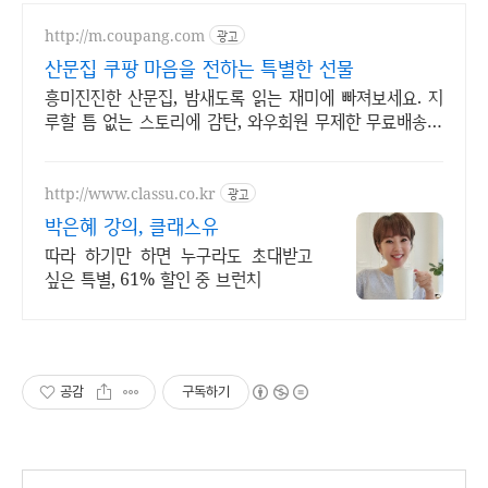
http://m.coupang.com
광고
산문집 쿠팡 마음을 전하는 특별한 선물
흥미진진한 산문집, 밤새도록 읽는 재미에 빠져보세요. 지
루할 틈 없는 스토리에 감탄, 와우회원 무제한 무료배송으
로 만나세요.
http://www.classu.co.kr
광고
박은혜 강의, 클래스유
따라 하기만 하면 누구라도 초대받고
싶은 특별, 61% 할인 중 브런치
공감
구독하기