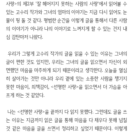
사랑>의 제2부 '잘 헤어지지 못하는 사람의 사랑'에서 읽어볼 수
있는 고수리 작가와 그녀의 엄마의 이야기는 지금 다시 읽어도 눈
물이 핑 돌 것 같다. 평범한 순간을 이렇게 글을 통해서 다른 사람
의 이야기가 아니라 나의 이야기로 느껴지게 할 수 있는 건지 내
심 감탄마저 나왔다.
우리가 그렇게 고수리 작가의 글을 읽을 수 있는 이유는 그녀의
글이 편한 것도 있지만, 우리는 그녀의 글을 읽으면서 자신이 외
면했던 마음을 마주하게 되기 때문이라고 생각한다. 오늘을 열심
히 살아가는 것만 아니라 우리 곁에 있는 소중한 사람을 챙기지
못한 마음이, 죄책감이, <선명한 사랑>을 읽으면서 더 가슴을 아
프게 하는 것 같았다.
나는 <선명한 사랑>을 끝까지 다 읽지 못했다. 그런데도 글을 쓰
는 이유는 지금까지 읽은 글을 통해 마음을 다 채우다 못해 넘칠
것 같은 마음을 글을 쓰면서 정리하고 싶었기 때문이다. 이렇게