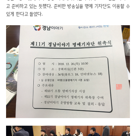
고 준비하고 있는 듯했다. 준비한 방송실을 명예 기자단도 이용할 수
있게 한다고 들었다.