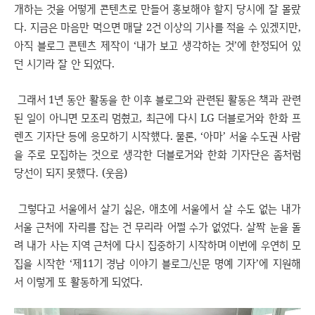
개하는 것을 어떻게 콘텐츠로 만들어 홍보해야 할지 당시에 잘 몰랐
다. 지금은 마음만 먹으면 매달 2건 이상의 기사를 적을 수 있겠지만,
아직 블로그 콘텐츠 제작이 ‘내가 보고 생각하는 것’에 한정되어 있
던 시기라 잘 안 되었다.
그래서 1년 동안 활동을 한 이후 블로그와 관련된 활동은 책과 관련
된 일이 아니면 모조리 멈췄고, 최근에 다시 LG 더블로거와 한화 프
렌즈 기자단 등에 응모하기 시작했다. 물론, ‘아마’ 서울 수도권 사람
을 주로 모집하는 것으로 생각한 더블로거와 한화 기자단은 좀처럼
당선이 되지 못했다. (웃음)
그렇다고 서울에서 살기 싫은, 애초에 서울에서 살 수도 없는 내가
서울 근처에 자리를 잡는 건 무리라 어쩔 수가 없었다. 살짝 눈을 돌
려 내가 사는 지역 근처에 다시 집중하기 시작하며 이번에 우연히 모
집을 시작한 ‘제11기 경남 이야기 블로그/신문 명예 기자’에 지원해
서 이렇게 또 활동하게 되었다.