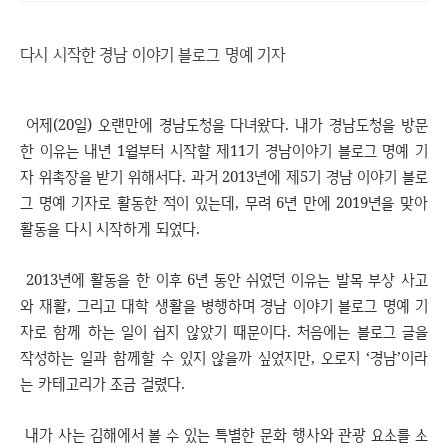
다시 시작한 경남 이야기 블로그 명예 기자
어제(20일) 오랜만에 경남도청을 다녀왔다. 내가 경남도청을 방문
한 이유는 내년 1월부터 시작할 제11기 경남이야기 블로그 명예 기
자 위촉장을 받기 위해서다. 과거 2013년에 제5기 경남 이야기 블로
그 명예 기자로 활동한 적이 있는데, 무려 6년 만에 2019년을 맞아
활동을 다시 시작하게 되었다.
2013년에 활동을 한 이후 6년 동안 쉬었던 이유는 발목 부상 사고
와 재활, 그리고 대학 생활을 병행하며 경남 이야기 블로그 명예 기
자로 함께 하는 일이 쉽지 않았기 때문이다. 처음에는 블로그 글을
작성하는 일과 함께할 수 있지 않을까 싶었지만, 오로지 ‘경남’이라
는 카테고리가 조금 걸렸다.
내가 사는 김해에서 볼 수 있는 특별한 문화 행사와 관광 요소를 소