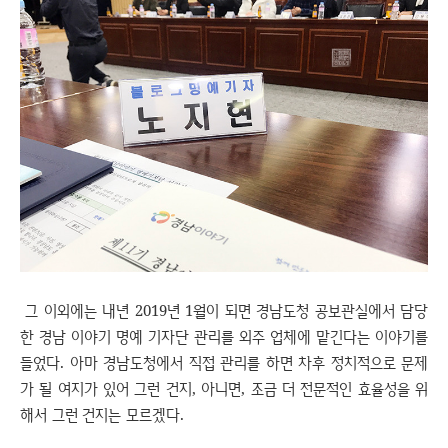
그 이외에는 내년 2019년 1월이 되면 경남도청 공보관실에서 담당
한 경남 이야기 명예 기자단 관리를 외주 업체에 맡긴다는 이야기를
들었다. 아마 경남도청에서 직접 관리를 하면 차후 정치적으로 문제
가 될 여지가 있어 그런 건지, 아니면, 조금 더 전문적인 효율성을 위
해서 그런 건지는 모르겠다.