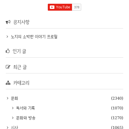
공지사항
노지의 소박한 이야기 프로필
인기 글
최근 글
카테고리
문화
(2340)
독서와 기록
(1070)
문화와 방송
(1270)
시사
(1065)