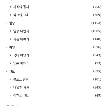
사회와 정치
(756)
학교와 교육
(309)
일상
(1153)
일상 다반사
(1005)
사는 이야기
(148)
여행
(316)
국내 여행기
(243)
일본 여행기
(73)
정보
(395)
블로그 관련
(101)
다양한 제품
(245)
이벤트 정보
(49)