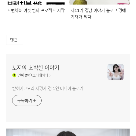
브런치북 여섯 번째 프로젝트 시작
제11기 경남 이야기 블로그 명예
기자가 되다
댓글
노지의 소박한 이야기
연예
분야 크리에이터
반히키코모리 서평가 겸 1인 미디어 블로거
구독하기