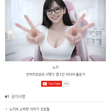
노지
반히키코모리 서평가 겸 1인 미디어 블로거
공지사항
노지의 소박한 이야기 프로필