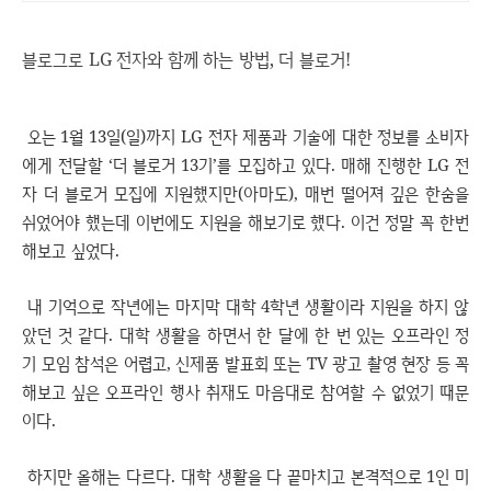
블로그로 LG 전자와 함께 하는 방법, 더 블로거!
오는 1월 13일(일)까지 LG 전자 제품과 기술에 대한 정보를 소비자
에게 전달할 ‘더 블로거 13기’를 모집하고 있다. 매해 진행한 LG 전
자 더 블로거 모집에 지원했지만(아마도), 매번 떨어져 깊은 한숨을
쉬었어야 했는데 이번에도 지원을 해보기로 했다. 이건 정말 꼭 한번
해보고 싶었다.
내 기억으로 작년에는 마지막 대학 4학년 생활이라 지원을 하지 않
았던 것 같다. 대학 생활을 하면서 한 달에 한 번 있는 오프라인 정
기 모임 참석은 어렵고, 신제품 발표회 또는 TV 광고 촬영 현장 등 꼭
해보고 싶은 오프라인 행사 취재도 마음대로 참여할 수 없었기 때문
이다.
하지만 올해는 다르다. 대학 생활을 다 끝마치고 본격적으로 1인 미