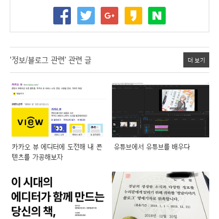
'정보/블로그 관련' 관련 글
더 보기
카카오 뷰 에디터에 도전해 내 콘
유튜브에서 유튜브를 배우다
텐츠를 가공해보자