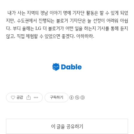
내가 사는 지역의 경남 이야기 명예 기자단 활동은 할 수 있게 되었
지만, 수도권에서 진행되는 블로거 기자단은 늘 선정이 어려워 아쉽
다. 부디 올해는 LG 더 블로거가 어떤 일을 하는지 기사를 통해 듣지
않고, 직접 체험할 수 있었으면 좋겠다. 아하하하.
공감
구독하기
이 글을 공유하기