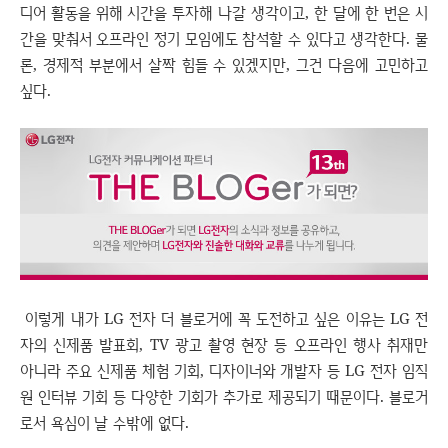
디어 활동을 위해 시간을 투자해 나갈 생각이고, 한 달에 한 번은 시
간을 맞춰서 오프라인 정기 모임에도 참석할 수 있다고 생각한다. 물
론, 경제적 부분에서 살짝 힘들 수 있겠지만, 그건 다음에 고민하고
싶다.
이렇게 내가 LG 전자 더 블로거에 꼭 도전하고 싶은 이유는 LG 전
자의 신제품 발표회, TV 광고 촬영 현장 등 오프라인 행사 취재만
아니라 주요 신제품 체험 기회, 디자이너와 개발자 등 LG 전자 임직
원 인터뷰 기회 등 다양한 기회가 추가로 제공되기 때문이다. 블로거
로서 욕심이 날 수밖에 없다.