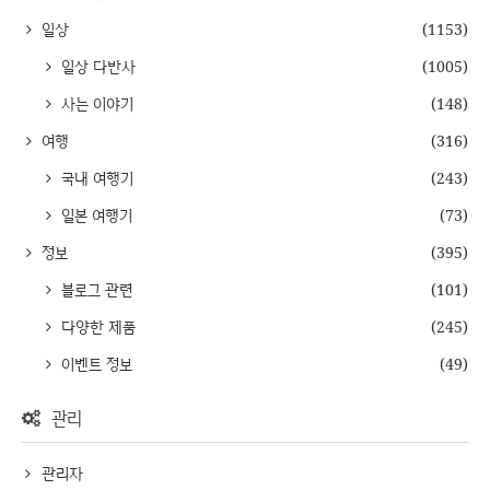
일상
(1153)
일상 다반사
(1005)
사는 이야기
(148)
여행
(316)
국내 여행기
(243)
일본 여행기
(73)
정보
(395)
블로그 관련
(101)
다양한 제품
(245)
이벤트 정보
(49)
관리
관리자