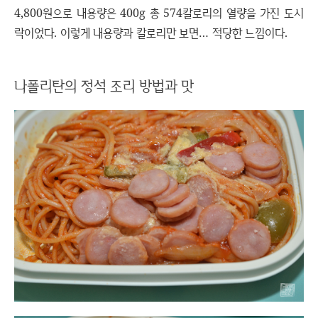
4,800원으로 내용량은 400g 총 574칼로리의 열량을 가진 도시
락이었다. 이렇게 내용량과 칼로리만 보면… 적당한 느낌이다.
나폴리탄의 정석 조리 방법과 맛