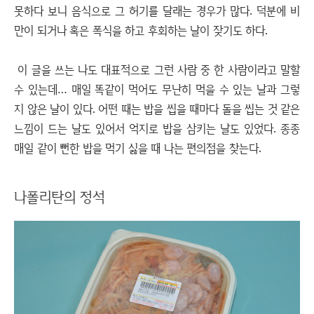
못하다 보니 음식으로 그 허기를 달래는 경우가 많다. 덕분에 비
만이 되거나 혹은 폭식을 하고 후회하는 날이 잦기도 하다.
이 글을 쓰는 나도 대표적으로 그런 사람 중 한 사람이라고 말할
수 있는데… 매일 똑같이 먹어도 무난히 먹을 수 있는 날과 그렇
지 않은 날이 있다. 어떤 때는 밥을 씹을 때마다 돌을 씹는 것 같은
느낌이 드는 날도 있어서 억지로 밥을 삼키는 날도 있었다. 종종
매일 같이 뻔한 밥을 먹기 싫을 때 나는 편의점을 찾는다.
나폴리탄의 정석