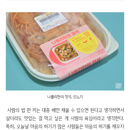
나폴리탄의 정석, ⓒ노지
사람의 밥 한 끼는 대충 배만 채울 수 있으면 된다고 생각하면서
살더라도 맛있는 걸 먹고 싶은 게 사람의 욕심이라고 생각한다.
특히, 오늘날 마음의 허기가 많은 사람들은 마음의 허기를 채우지