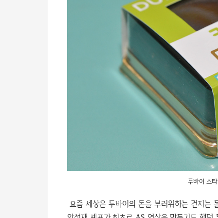
두바이 스타
요즘 세상은 두바이의 돈을 부러워하는 건지는 몰
안성재 셰프가 최초로 AS 영상을 만들기도 했던 