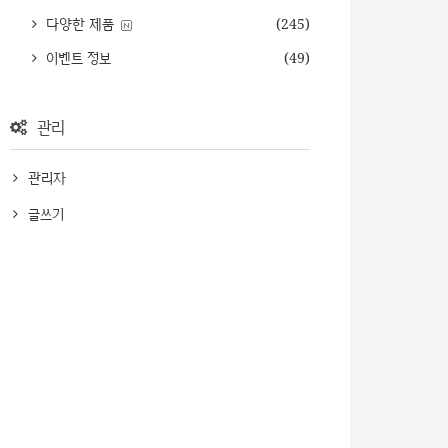
다양한 제품
(245)
이벤트 정보
(49)
관리
관리자
글쓰기