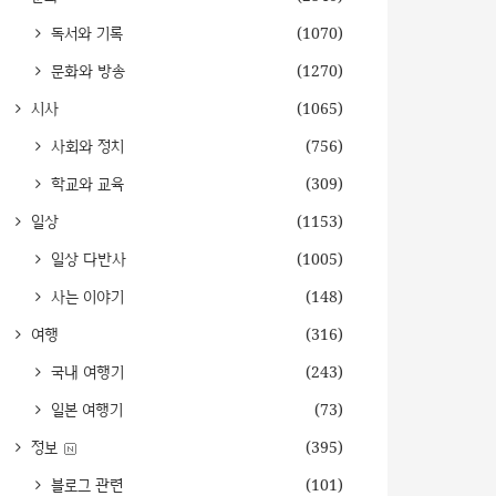
독서와 기록
(1070)
문화와 방송
(1270)
시사
(1065)
사회와 정치
(756)
학교와 교육
(309)
일상
(1153)
일상 다반사
(1005)
사는 이야기
(148)
여행
(316)
국내 여행기
(243)
일본 여행기
(73)
정보
(395)
블로그 관련
(101)