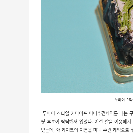
두바이 스타
두바이 스타일 카다이프 미니수건케익를 나는 구
릿 부분이 딱딱해져 있었다. 이걸 칼을 이용해서
있는데, 왜 케이크의 이름을 미니 수건 케익으로 