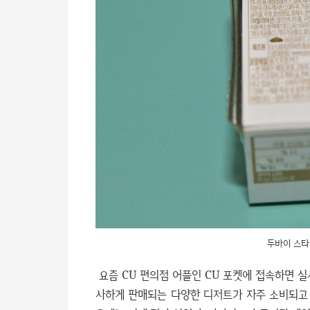
두바이 스타
요즘 CU 편의점 어플인 CU 포켓에 접속하면 실
사하게 판매되는 다양한 디저트가 자주 소비되고