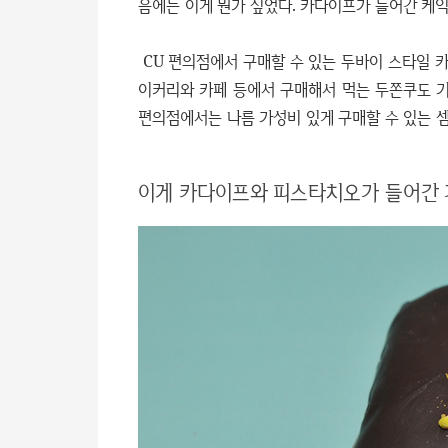
음에는 이게 뭔가 싶었다. 카다이프가 들어간 케익
CU 편의점에서 구매할 수 있는 두바이 스타일 카
이커리와 카페 등에서 구매해서 먹는 두쫀쿠도 기본
편의점에서는 나름 가성비 있게 구매할 수 있는 셈
이게 카다이프와 피스타치오가 들어간