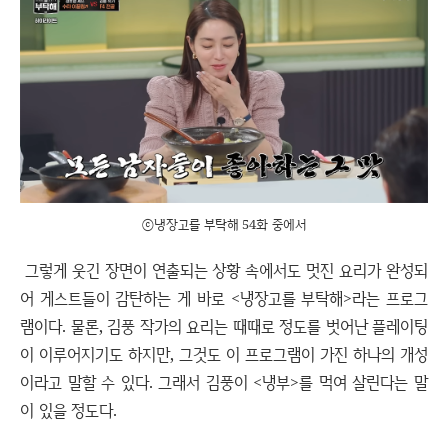
ⓒ냉장고를 부탁해 54화 중에서
그렇게 웃긴 장면이 연출되는 상황 속에서도 멋진 요리가 완성되
어 게스트들이 감탄하는 게 바로 <냉장고를 부탁해>라는 프로그
램이다. 물론, 김풍 작가의 요리는 때때로 정도를 벗어난 플레이팅
이 이루어지기도 하지만, 그것도 이 프로그램이 가진 하나의 개성
이라고 말할 수 있다. 그래서 김풍이 <냉부>를 먹여 살린다는 말
이 있을 정도다.