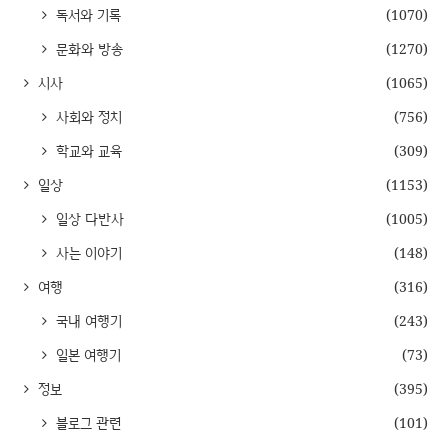
독서와 기록
(1070)
문화와 방송
(1270)
시사
(1065)
사회와 정치
(756)
학교와 교육
(309)
일상
(1153)
일상 다반사
(1005)
사는 이야기
(148)
여행
(316)
국내 여행기
(243)
일본 여행기
(73)
정보
(395)
블로그 관련
(101)