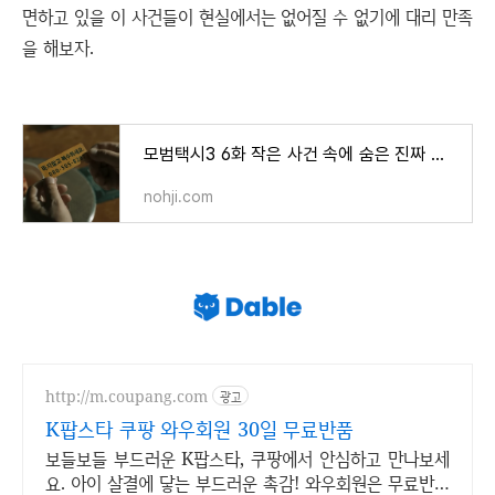
면하고 있을 이 사건들이 현실에서는 없어질 수 없기에 대리 만족
을 해보자.
모범택시3 6화 작은 사건 속에 숨은 진짜 빌런은
nohji.com
http://m.coupang.com
광고
K팝스타 쿠팡 와우회원 30일 무료반품
보들보들 부드러운 K팝스타, 쿠팡에서 안심하고 만나보세
요. 아이 살결에 닿는 부드러운 촉감! 와우회원은 무료반품