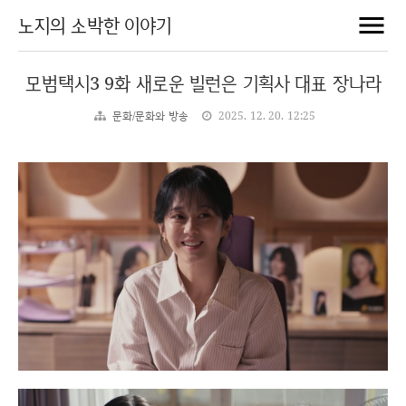
노지의 소박한 이야기
모범택시3 9화 새로운 빌런은 기획사 대표 장나라
문화/문화와 방송
2025. 12. 20. 12:25