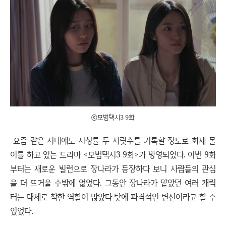
ⓒ모범택시3 9화
요즘 같은 시대에도 시청률 두 자릿수를 기록할 정도로 화제 몰
이를 하고 있는 드라마 <모범택시3 9화>가 방영되었다. 이번 9화
부터는 새로운 빌런으로 장나라가 등장하다 보니 사람들의 관심
을 더 뜨거울 수밖에 없었다. 그동안 장나라가 맡았던 여러 캐릭
터는 대체로 착한 역할이 많았다 탓에 파격적인 변신이라고 할 수
있었다.