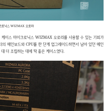
크로닉스 WIZMAX 오로라
 케이스 마이크로닉스 WIZMAX 오로라를 사용할 수 있는 기회가
퓨터의 메인보드와 CPU를 한 단계 업그레이드하면서 남아 있던 메인
 대 더 조립하는 데에 딱 좋은 케이스였다.