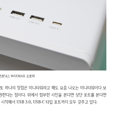
크로닉스 WIZMAX 오로라
 또 하나의 장점은 미니타워라고 해도 요즘 나오는 미니타워이다 보
지원한다는 점이다. 위에서 첨부한 사진을 본다면 상단 포트를 본다면
터 시작해서 USB 3.0, USB-C 타입 포트까지 모두 갖추고 있다.