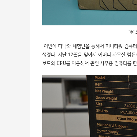
마이
이번에 다나와 체험단을 통해서 미니타워 컴퓨터
생겼다. 지난 12월을 맞아서 어머니 사무실 컴
보드와 CPU를 이용해서 완전 사무용 컴퓨터를 한