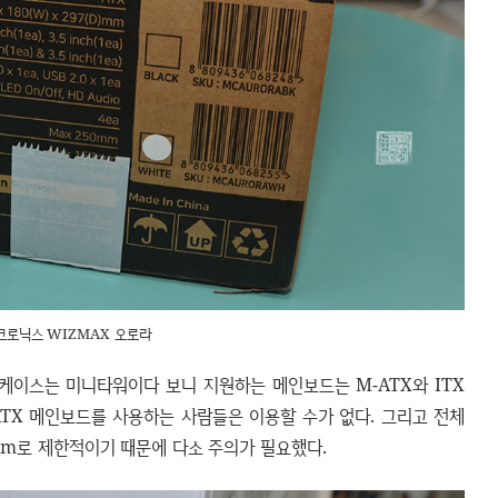
크로닉스 WIZMAX 오로라
케이스는 미니타워이다 보니 지원하는 메인보드는 M-ATX와 ITX
ATX 메인보드를 사용하는 사람들은 이용할 수가 없다. 그리고 전체
mm로 제한적이기 때문에 다소 주의가 필요했다.