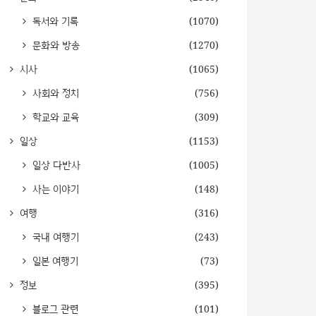
독서와 기록
(1070)
문화와 방송
(1270)
시사
(1065)
사회와 정치
(756)
학교와 교육
(309)
일상
(1153)
일상 다반사
(1005)
사는 이야기
(148)
여행
(316)
국내 여행기
(243)
일본 여행기
(73)
정보
(395)
블로그 관련
(101)