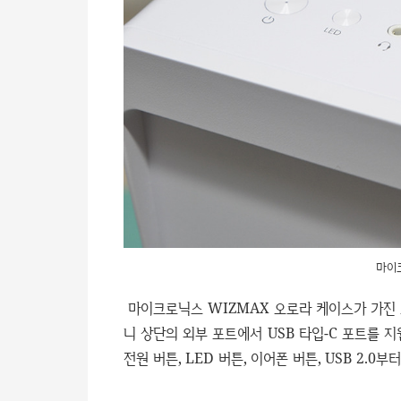
마이
마이크로닉스 WIZMAX 오로라 케이스가 가진
니 상단의 외부 포트에서 USB 타입-C 포트를 
전원 버튼, LED 버튼, 이어폰 버튼, USB 2.0부