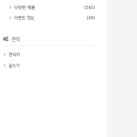
다양한 제품
(245)
이벤트 정보
(49)
관리
관리자
글쓰기