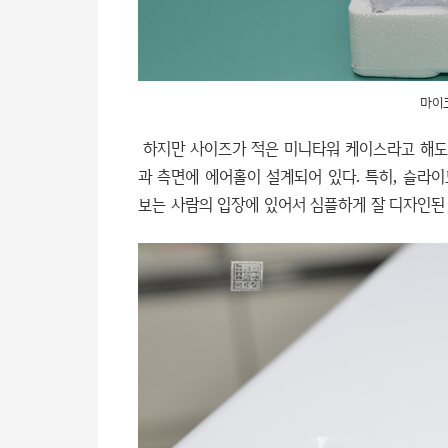
마이
하지만 사이즈가 적은 미니타워 케이스라고 해도
과 측면에 에어홀이 설계되어 있다. 특히, 슬라
보는 사람의 입장에 있어서 심플하게 잘 디자인된