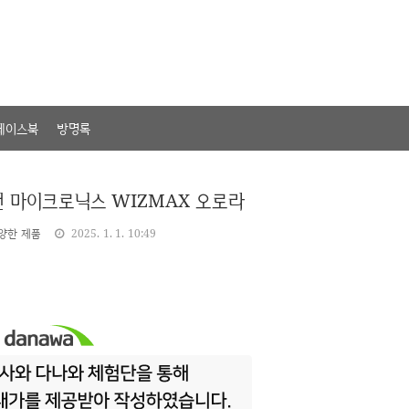
페이스북
방명록
 마이크로닉스 WIZMAX 오로라
양한 제품
2025. 1. 1. 10:49