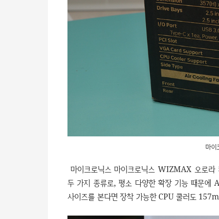
마이
마이크로닉스 마이크로닉스 WIZMAX 오로라 
두 가지 종류로, 평소 다양한 확장 기능 때문에 
사이즈를 본다면 장착 가능한 CPU 쿨러도 157