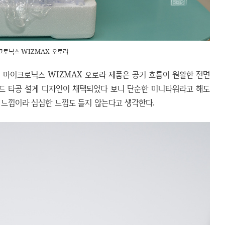
크로닉스 WIZMAX 오로라
 마이크로닉스 WIZMAX 오로라 제품은 공기 흐름이 원활한 전면
이드 타공 설계 디자인이 채택되었다 보니 단순한 미니타워라고 해도
 느낌이라 심심한 느낌도 들지 않는다고 생각한다.