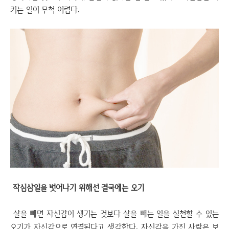
키는 일이 무척 어렵다.
작심삼일을 벗어나기 위해선 결국에는 오기
살을 빼면 자신감이 생기는 것보다 살을 빼는 일을 실천할 수 있는
오기가 자신감으로 연결된다고 생각한다. 자신감을 가진 사람은 보