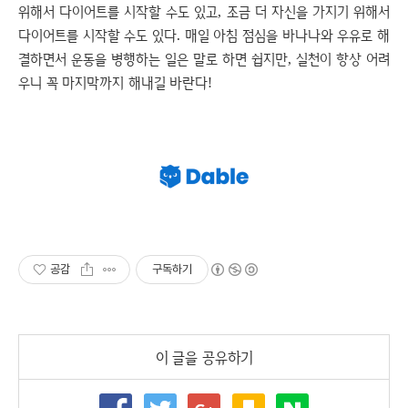
위해서 다이어트를 시작할 수도 있고, 조금 더 자신을 가지기 위해서
다이어트를 시작할 수도 있다. 매일 아침 점심을 바나나와 우유로 해
결하면서 운동을 병행하는 일은 말로 하면 쉽지만, 실천이 항상 어려
우니 꼭 마지막까지 해내길 바란다!
공감
구독하기
이 글을 공유하기