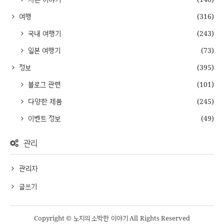
여행
(316)
국내 여행기
(243)
일본 여행기
(73)
정보
(395)
블로그 관련
(101)
다양한 제품
(245)
이벤트 정보
(49)
관리
관리자
글쓰기
Copyright © 노지의 소박한 이야기 All Rights Reserved