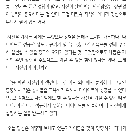
통 무언가를 해낸 경험이 많고, 자신이 살이 찌든 찌지않았든 상관없
이 능력이 중요하다는 걸 안다. 그걸 머릿속 지식이 아니라 경험으로
두텁게 쌓여 있는 거다.
자신을 가지는 데에는 무엇보다 경험을 통해서 느껴야 가능하다. 다
이어트에 성공할 정도로 끈기가 있다는 것, 그리고 목표를 정해 꾸준
히 실천할 수 있을 정도의 오기가 있다는 것. 그것만으로도 사람은 자
신의 주변 상황을 주도적으로 이끌 수 있는 힘이 있다는 거다. 그게
바로 자신감이 아닐까?
살을 빼면 자신감이 생긴다는 건 어느 의미에서 분명하다. 그동안
뚱뚱해서 겪은 상처들을 극복하기 위해서 다이어트에 성공할 수 있다
면, 그 경험으로 다른 일에도 할 수 있다는 자신을 가질 수 있기 때문
이다. 아직 나는 성공하지 못하는 다이어트를 반복하며 나 자신에게
실망하는 일을 반복하고 있다.
오늘 당신은 어떻게 보내고 있는가? 여름을 맞아 당당하게 다니기