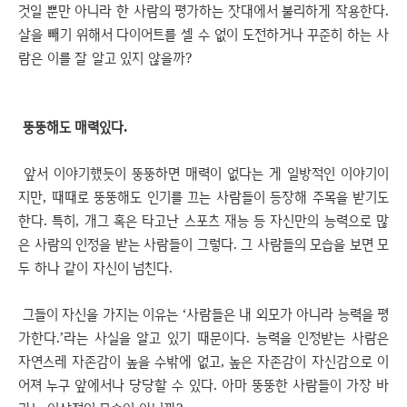
것일 뿐만 아니라 한 사람의 평가하는 잣대에서 불리하게 작용한다.
살을 빼기 위해서 다이어트를 셀 수 없이 도전하거나 꾸준히 하는 사
람은 이를 잘 알고 있지 않을까?
뚱뚱해도 매력있다.
앞서 이야기했듯이 뚱뚱하면 매력이 없다는 게 일방적인 이야기이
지만, 때때로 뚱뚱해도 인기를 끄는 사람들이 등장해 주목을 받기도
한다. 특히, 개그 혹은 타고난 스포츠 재능 등 자신만의 능력으로 많
은 사람의 인정을 받는 사람들이 그렇다. 그 사람들의 모습을 보면 모
두 하나 같이 자신이 넘친다.
그들이 자신을 가지는 이유는 ‘사람들은 내 외모가 아니라 능력을 평
가한다.’라는 사실을 알고 있기 때문이다. 능력을 인정받는 사람은
자연스레 자존감이 높을 수밖에 없고, 높은 자존감이 자신감으로 이
어져 누구 앞에서나 당당할 수 있다. 아마 뚱뚱한 사람들이 가장 바