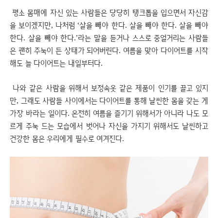
평소 몸매에 자신 있는 사람들은 당당히 탱크톱을 입으면서 자신감
을 보이겠지만, 나처럼 ‘살을 빼야 한다. 살을 빼야 한다. 살을 빼야
한다. 살을 빼야 한다.’라는 말을 듣거나 스스로 중얼거리는 사람들
은 괜히 주눅이 든 상태가 되어버린다. 여름을 맞아 다이어트를 시작
해도 늘 다이어트는 내일부터다.
나와 같은 사람을 위해서 보정속옷 같은 제품이 인기를 끌고 있지
만, 그래도 사람들 사이에서는 다이어트를 통해 날씬한 몸을 갖는 게
가장 바라는 일이다. 온전히 여름을 즐기기 위해서가 아니라 나도 모
르게 주눅 드는 모습에서 벗어나 자신을 가지기 위해서도 날씬하고
건강한 몸은 우리에게 필수로 여겨진다.