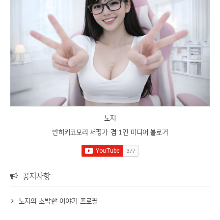
노지
반히키코모리 서평가 겸 1인 미디어 블로거
공지사항
노지의 소박한 이야기 프로필