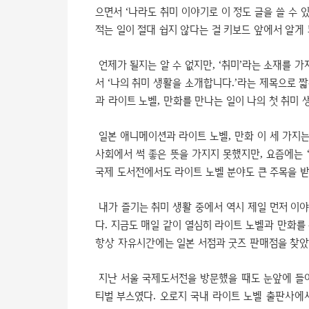
으면서 ‘나라도 취미 이야기로 이 정도 글을 쓸 수 
적는 일이 절대 쉽지 않다는 걸 키보드 앞에서 알게 
언제가 될지는 알 수 없지만, ‘취미’라는 소재를 가
서 ‘나의 취미 생활을 소개합니다.’라는 제목으로 
과 라이트 노벨, 만화를 만나는 일이 나의 첫 취미 
일본 애니메이션과 라이트 노벨, 만화 이 세 가지는
사회에서 썩 좋은 뜻을 가지지 못했지만, 요즘에는 
국제 도서전에서도 라이트 노벨 분야도 큰 주목을 받
내가 즐기는 취미 생활 중에서 역시 제일 먼저 이
다. 지금도 매일 같이 열심히 라이트 노벨과 만화를
항상 자유시간에는 일본 서점과 굿즈 판매점을 찾았
지난 서울 국제도서전을 방문했을 때도 눈앞에 들어
티벌 부스였다. 오로지 국내 라이트 노벨 출판사에