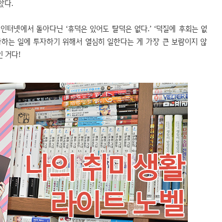
았다.
인터넷에서 돌아다닌 ‘휴덕은 있어도 탈덕은 없다.’ ‘덕질에 후회는 없
아하는 일에 투자하기 위해서 열심히 일한다는 게 가장 큰 보람이지 않
 거다!