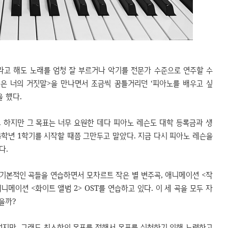
고 해도 노래를 엄청 잘 부르거나 악기를 전문가 수준으로 연주할 수
월은 너의 거짓말>을 만나면서 조금씩 꿈틀거리던 ‘피아노를 배우고 싶
 했다.
 하지만 그 목표는 너무 요원한 데다 피아노 레슨도 대학 등록금과 생
4학년 1학기를 시작할 때쯤 그만두고 말았다. 지금 다시 피아노 레슨을
다.
기본적인 곡들을 연습하면서 모차르트 작은 별 변주곡, 애니메이션 <작
, 애니메이션 <화이트 앨범 2> OST를 연습하고 있다. 이 세 곡을 모두 자
을까?
없지만, 그래도 최소한의 목표를 정해서 목표를 실천하기 위해 노력하고