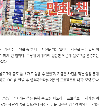
가 가진 취미 생활 중 하나는 사진을 찍는 일이다. 사진을 찍는 일도 어
시작하게 된 일이다. 그렇게 카메라에 입문한 덕분에 블로그를 운영하는
었다.
블로그에 글로 쓸 소재도 얻을 수 있었고, 지금은 사진을 찍는 일을 통해
사람도 ‘OO 을 만날 수 있을까?’라는 이름의 프로젝트로 내가 평생 만나
.
 무엇입니까>라는 책을 통해 본 드림 파노라마 프로젝트다. 세계를 여
 많은 사람의 꿈을 물으면서 자신의 꿈을 실천한 김수영 씨의 이야기는