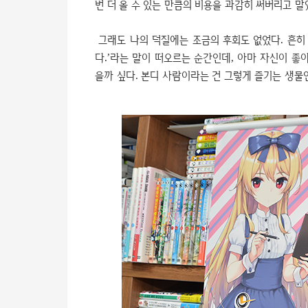
번 더 올 수 있는 만큼의 비용을 과감히 써버리고 말
그래도 나의 덕질에는 조금의 후회도 없었다. 흔히 
다.’라는 말이 떠오르는 순간인데, 아마 자신이 좋
을까 싶다. 본디 사람이라는 건 그렇게 즐기는 생물인