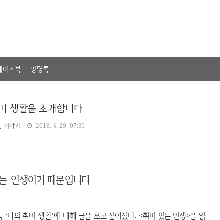
페이스북
방명록
취미 생활을 소개합니다
는 이야기
2018. 6. 29. 07:30
 있는 인생이기 때문입니다
 ‘나의 취미 생활’에 대해 글을 쓰고 싶어졌다. <취미 있는 인생>을 읽