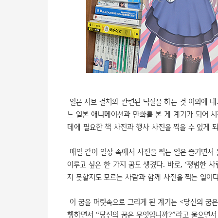
일본 서브 컬처와 관련된 덕질을 하는 것 이외에 내
느 일본 애니메이션과 만화를 본 게 계기가 되어 
데에 필요한 책 사진과 행사 사진을 찍을 수 있게 되
매일 같이 일상 속에서 사진을 찍는 일은 즐기면서 
이루고 싶은 한 가지 꿈도 생겼다. 바로, ‘평범한 
지 못할지도 모르는 사람과 함께 사진을 찍는 일이다
이 꿈을 머릿속으로 그리게 된 계기는 <당신의 꿈은
행하면서 “당신의 꿈은 무엇입니까?”라고 물으면서