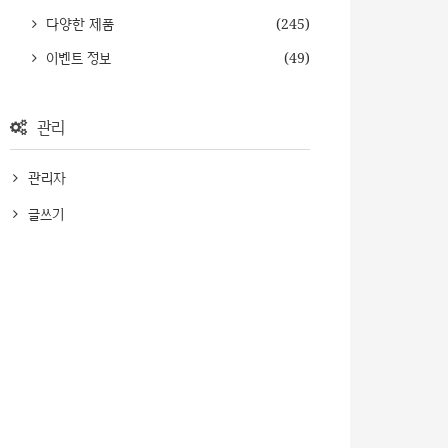
다양한 제품
(245)
이벤트 정보
(49)
관리
관리자
글쓰기