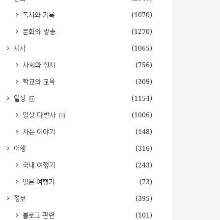
독서와 기록
(1070)
문화와 방송
(1270)
시사
(1065)
사회와 정치
(756)
학교와 교육
(309)
일상
(1154)
일상 다반사
(1006)
사는 이야기
(148)
여행
(316)
국내 여행기
(243)
일본 여행기
(73)
정보
(395)
블로그 관련
(101)