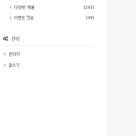
다양한 제품
(245)
이벤트 정보
(49)
관리
관리자
글쓰기