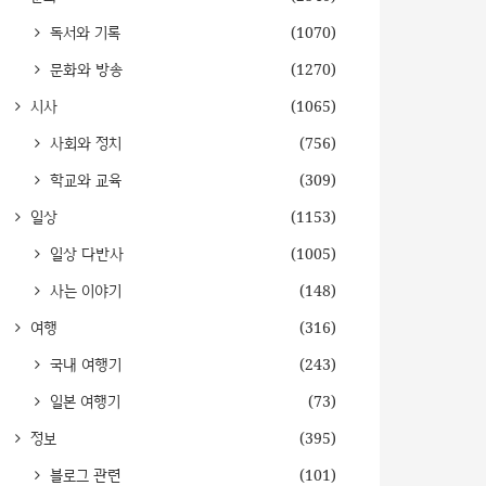
독서와 기록
(1070)
문화와 방송
(1270)
시사
(1065)
사회와 정치
(756)
학교와 교육
(309)
일상
(1153)
일상 다반사
(1005)
사는 이야기
(148)
여행
(316)
국내 여행기
(243)
일본 여행기
(73)
정보
(395)
블로그 관련
(101)