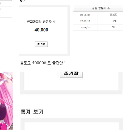
블로그 40000히트 클린샷.!