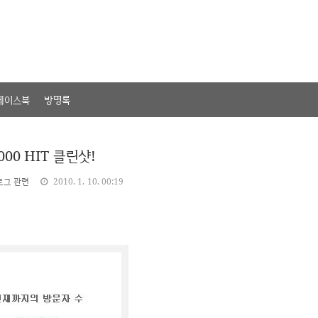
페이스북
방명록
000 HIT 클린샷!
로그 관련
2010. 1. 10. 00:19