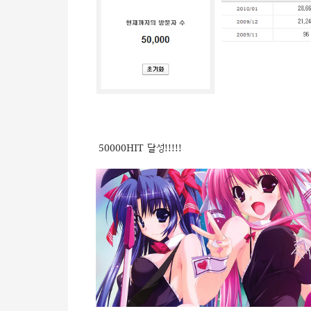
50000HIT 달성!!!!!