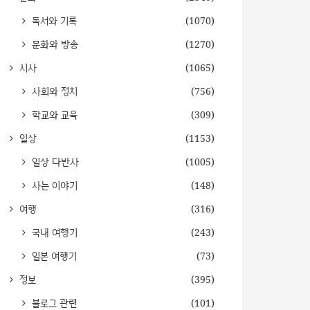
독서와 기록
(1070)
문화와 방송
(1270)
시사
(1065)
사회와 정치
(756)
학교와 교육
(309)
일상
(1153)
일상 다반사
(1005)
사는 이야기
(148)
여행
(316)
국내 여행기
(243)
일본 여행기
(73)
정보
(395)
블로그 관련
(101)