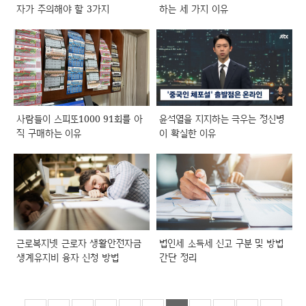
자가 주의해야 할 3가지
하는 세 가지 이유
사람들이 스피또1000 91회를 아
윤석열을 지지하는 극우는 정신병
직 구매하는 이유
이 확실한 이유
근로복지넷 근로자 생활안전자금
법인세 소득세 신고 구분 및 방법
생계유지비 융자 신청 방법
간단 정리