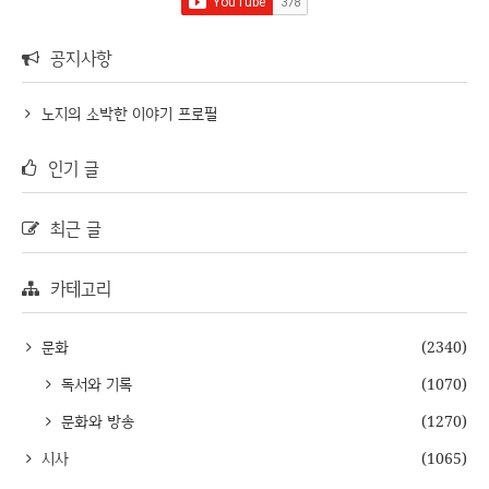
공지사항
노지의 소박한 이야기 프로필
인기 글
최근 글
카테고리
문화
(2340)
독서와 기록
(1070)
문화와 방송
(1270)
시사
(1065)