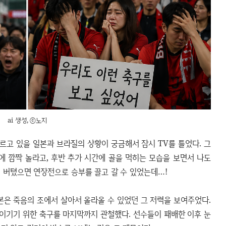
ai 생성, ⓒ노지
르고 있을 일본과 브라질의 상황이 궁금해서 잠시 TV를 틀었다. 그
에 깜짝 놀라고, 후반 추가 시간에 골을 먹히는 모습을 보면서 나도
더 버텼으면 연장전으로 승부를 끌고 갈 수 있었는데…!
본은 죽음의 조에서 살아서 올라올 수 있었던 그 저력을 보여주었다.
이기기 위한 축구를 마지막까지 관철했다. 선수들이 패배한 이후 눈