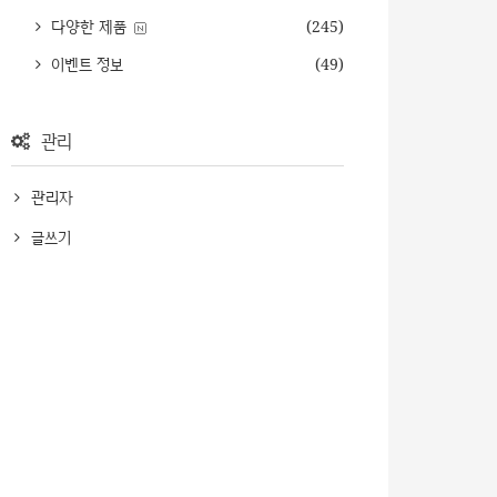
다양한 제품
(245)
이벤트 정보
(49)
관리
관리자
글쓰기