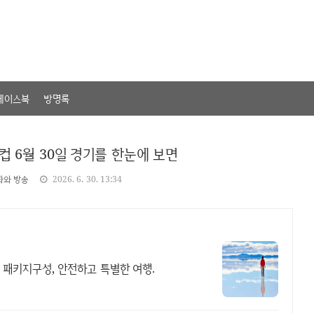
페이스북
방명록
드컵 6월 30일 경기를 한눈에 보면
화와 방송
2026. 6. 30. 13:34
 패키지구성, 안전하고 특별한 여행.