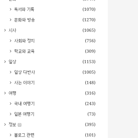
독서와 기록
(1070)
문화와 방송
(1270)
시사
(1065)
사회와 정치
(756)
학교와 교육
(309)
일상
(1153)
일상 다반사
(1005)
사는 이야기
(148)
여행
(316)
국내 여행기
(243)
일본 여행기
(73)
정보
(395)
블로그 관련
(101)