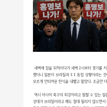
새벽에 잠을 뒤척이다가 새벽 2시부터 경기를 치
랬더니 일본이 브라질과 1:1 동점 상황이라는 것
모르게 안타까운 탄식을 내뱉고 말았다. 조금만 
역시 아시아 축구의 최강자라고 말할 수 있는 일
상대가 브라질이라고 해도 절대 밀리지 않으면서 