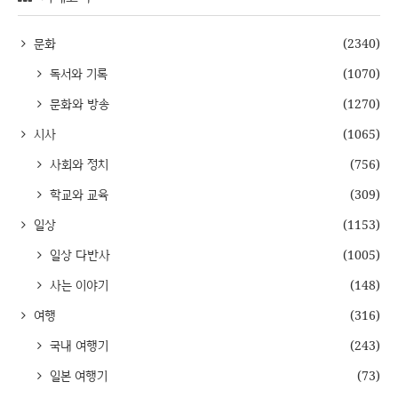
문화
(2340)
독서와 기록
(1070)
문화와 방송
(1270)
시사
(1065)
사회와 정치
(756)
학교와 교육
(309)
일상
(1153)
일상 다반사
(1005)
사는 이야기
(148)
여행
(316)
국내 여행기
(243)
일본 여행기
(73)