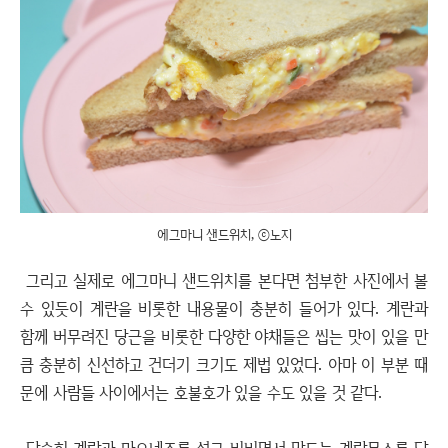
에그마니 샌드위치, ⓒ노지
그리고 실제로 에그마니 샌드위치를 본다면 첨부한 사진에서 볼
수 있듯이 계란을 비롯한 내용물이 충분히 들어가 있다. 계란과
함께 버무려진 당근을 비롯한 다양한 야채들은 씹는 맛이 있을 만
큼 충분히 신선하고 건더기 크기도 제법 있었다. 아마 이 부분 때
문에 사람들 사이에서는 호불호가 있을 수도 있을 것 같다.