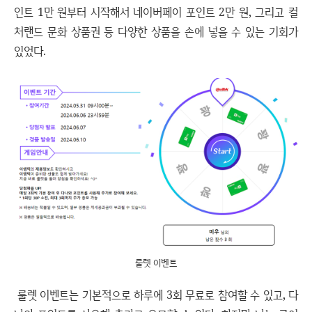
인트 1만 원부터 시작해서 네이버페이 포인트 2만 원, 그리고 컬
처랜드 문화 상품권 등 다양한 상품을 손에 넣을 수 있는 기회가
있었다.
룰렛 이벤트
룰렛 이벤트는 기본적으로 하루에 3회 무료로 참여할 수 있고, 다