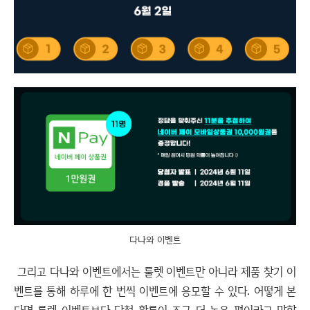
다나와 이벤트
그리고 다나와 이벤트에서는 룰렛 이벤트만 아니라 제품 찾기 이
벤트를 통해 하루에 한 번씩 이벤트에 응모할 수 있다. 어떻게 본