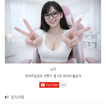
노지
반히키코모리 서평가 겸 1인 미디어 블로거
공지사항