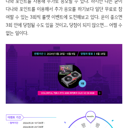
나와 포인트를 사용해 추가로 응모할 수 있다. 하지만 나는 굳이
다나와 포인트를 이용해서 추가 응모를 하기보다 일단 무료로 참
여할 수 있는 3회씩 룰렛 이벤트에 도전해보고 있다. 운이 좋으면
3회 안에 당첨될 수도 있을 것이고, 당첨이 되지 않으면… 어쩔 수
없는 일이다.