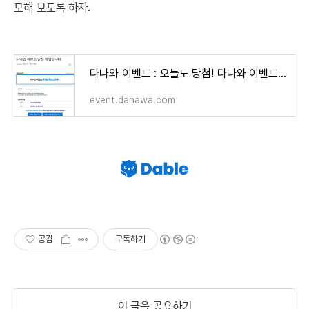
모해 보도록 하자.
다나와 이벤트 : 오늘도 당첨! 다나와 이벤트체험단
event.danawa.com
공감
구독하기
이 글을 공유하기