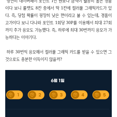
당연히 네이버페이 포인트 1만 원보다 금액이 월등히 높은 경품
이다 보니 룰렛도 8칸 중에서 딱 1칸에 컬러풀 그래픽카드가 있
다. 즉, 당첨 확률이 굉장히 낮은 편이라고 볼 수 있는데, 경품이
고가이다 보니 다나와 포인트 1회당 30P를 이용해서 최대 27회
까지 추가 응모도 가능했다. 즉, 하루에 최대 30번까지 응모가 가
능하다는 이야기다.
하루 30번씩 응모해서 컬러풀 그래픽 카드를 받을 수 있으면 그
것으로도 충분한 이득이지 않을까?