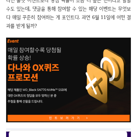
다면 룰렛 이벤트보다 당첨 확률이 조금 더 높은 편이라고 말할
수도 있는데, 댓글을 통해 참여할 수 있는 해당 이벤트는 무엇보
다 매일 꾸준히 참여하는 게 포인트다. 과연 6월 11일에 어떤 결
과를 받게 될까?