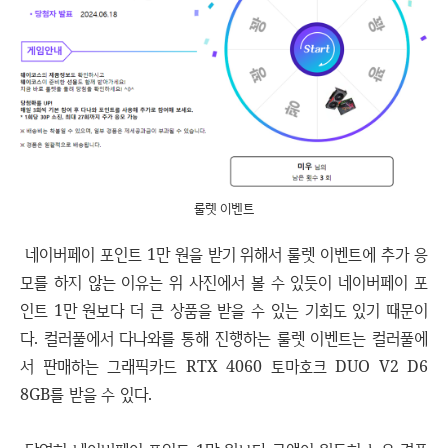
룰렛 이벤트
네이버페이 포인트 1만 원을 받기 위해서 룰렛 이벤트에 추가 응
모를 하지 않는 이유는 위 사진에서 볼 수 있듯이 네이버페이 포
인트 1만 원보다 더 큰 상품을 받을 수 있는 기회도 있기 때문이
다. 컬러풀에서 다나와를 통해 진행하는 룰렛 이벤트는 컬러풀에
서 판매하는 그래픽카드 RTX 4060 토마호크 DUO V2 D6
8GB를 받을 수 있다.