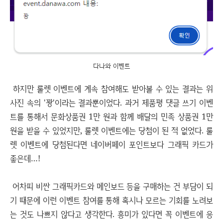
다나와 이벤트
하지만 룰렛 이벤트에 계속 참여해도 받아볼 수 있는 결과는 위
사진 속의 '꽝'이라는 결과뿐이었다. 과거 제품평 댓글 쓰기 이벤
트를 통해서 문화상품권 1만 원과 함께 배달의 민족 상품권 1만
원을 받을 수 있었지만, 룰렛 이벤트에는 당첨이 된 적 없었다. 룰
렛 이벤트에 당첨된다면 네이버페이 포인트보다 그래픽 카드가
좋은데…!
어차피 비싼 그래픽카드와 메인보드 등을 구매하는 건 부담이 되
기 때문에 이런 이벤트 참여를 통해 혹시나 모르는 기회를 노려보
는 것도 나쁘지 않다고 생각한다. 흥미가 있다면 꼭 이벤트에 응