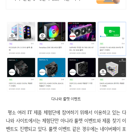
충분합니다
다나와 룰렛 이벤트
평소 여러 IT 제품 체험단에 참여하기 위해서 이용하고 있는 다
나와 사이트에서는 체험단만 아니라 룰렛 이벤트와 제품 찾기 이
벤트도 진행되고 있다. 룰렛 이벤트 같은 경우에는 네이버페이 포