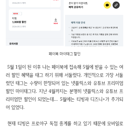
페이북 마이태그 할인
5월 1일이 된 이후 나는 페이북에 접속해 5월에 받을 수 있는 여
러 할인 혜택을 태그 하기 위해 서둘렀다. 개인적으로 가장 서둘
렀던 태그는 수량이 한정되어 있는 넷플릭스와 유튜브 프리미엄
할인 마이태그다. 지난 4월까지는 분명히 넷플릭스와 유튜브 프
리미엄만 할인이 되었는데… 5월에는 티빙과 디즈니+가 추가되
어 있었다.
현재 티빙은 프로야구 독점 중계를 하고 있기 때문에 모바일로