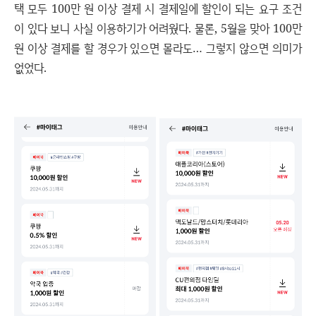
택 모두 100만 원 이상 결제 시 결제일에 할인이 되는 요구 조건
이 있다 보니 사실 이용하기가 어려웠다. 물론, 5월을 맞아 100만
원 이상 결제를 할 경우가 있으면 몰라도… 그렇지 않으면 의미가
없었다.