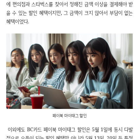
에 편의점과 스타벅스를 찾아서 정해진 금액 이상을 결제해야 받
을 수 있는 할인 혜택이지만, 그 금액이 크지 않아서 부담이 없는
혜택이었다.
페이북 마이태그 할인
이외에도 BC카드 페이북 마이태그 할인은 5월 1일에 동시 다발
적으로 오픈이 되는 할인 혜택만 아니라 5월 13일, 20일 등 특정