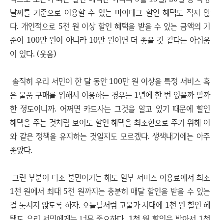
날짜를 기준으로 이용할 수 있는 마이태그 할인 혜택도 적지 않
다. 개인적으로 5천 원 이상 할인 혜택을 받을 수 있는 금액의 기
준이 100만 원이 아니라 10만 원이면 더 좋을 것 같다는 아쉬움
이 있다. (웃음)
솔직히 우리 서민이 한 달 동안 100만 원 이상을 특정 서비스 혹
은 물품 구매를 위해서 이용하는 경우는 1년에 한 번 있을까 말까
한 정도이니까. 어쩌면 카드사는 그것을 알고 있기 때문에 할인
혜택을 주는 것처럼 보여도 할인 혜택을 최소한으로 주기 위해 이
와 같은 정책을 유지하는 것일지도 모르겠다. 생색내기에는 아주
좋았다.
그런 부분이 다소 불만이기는 해도 일부 서비스 이용료에서 최소
1천 원에서 최대 5천 원까지는 충분히 매달 할인을 받을 수 있는
걸 놓치지 않도록 하자. 오늘날처럼 고물가 시대에 1천 원 할인 혜
택도 우리 서민에게는 너무 중요하다. 1천 원 할인을 받아서 1천