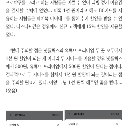
프로야구를 보려고 하는 사람들은 어쩔 수 없이 티빙 정기 이용권
을 결제할 수밖에 없었다. 비록 1천 원이라고 해도 BC카드를 사
용하는 사람들은 페이북 마이태그를 통해 추가 할인을 받을 수 있
었다. 디즈니+ 같은 경우에도 신규 고객에게 15% 할인을 제공했
었다.
그런데 주의할 점은 넷플릭스와 유튜브 프리미엄 두 곳 모두에서
1천 원 할인이 되는 게 아니라 두 서비스를 이용할 경우 넷플릭스
에서 500원, 유튜브 프리미엄에서 500원 할인이 된다는 점이다.
결과적으로 두 서비스를 합쳐서 1천 원 할인이 되는 것이라는 점
을 주의할 필요가 있다. 이왕 그냥 1천 원씩 해주면 좋을 텐데….
(웃음)