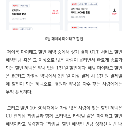
5월 페이북 마이태그 할인
페이북 마이태그 할인 혜택 중에서 정기 결제 OTT 서비스 할인
혜택만큼 혹은 그 이상으로 많은 사람이 몰리면서 빠르게 종료가
되는 할인 혜택은 약국 업종 1천 원 할인이다. 해당 마이태그 할인
은 BC카드 가맹점 약국에서 2만 원 이상 결제 시 1천 원 결제일
에 할인이 되는 혜택으로, 병원과 약국을 자주 찾는 사람에게는
무척 유용하다.
그리고 일반 10~30세대에서 가장 많은 사람이 찾는 할인 혜택은
CU 편의점 타임딜과 함께 스타벅스 타임딜 같은 마이태그 할인
혜택이라고 생각한다. '타임딜' 할인 혜택인 만큼 정해진 시간 내