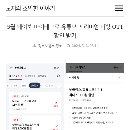
노지의 소박한 이야기
5월 페이북 마이태그로 유튜브 프리미엄 티빙 OTT
할인 받기
정보/이벤트 정보
2024. 5. 2. 08:14