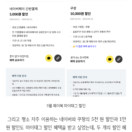
5월 페이북 마이태그 할인
그리고 평소 자주 이용하는 네이버와 쿠팡의 5천 원 할인과 1만
원 할인도 마이태그 할인 혜택을 받고 싶었는데, 두 개의 할인 혜