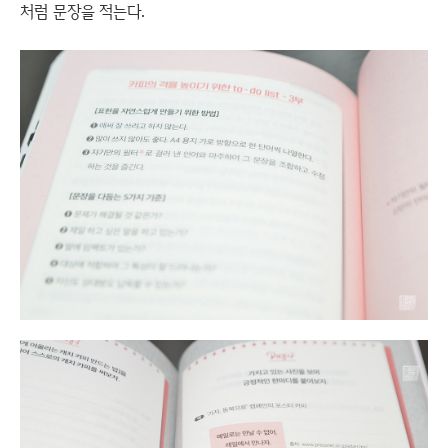
처럼 문장을 적는다.