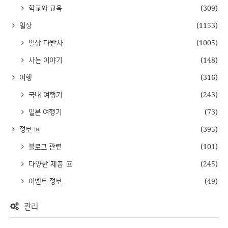
학교와 교육
(309)
일상
(1153)
일상 다반사
(1005)
사는 이야기
(148)
여행
(316)
국내 여행기
(243)
일본 여행기
(73)
정보
(395)
블로그 관련
(101)
다양한 제품
(245)
이벤트 정보
(49)
관리