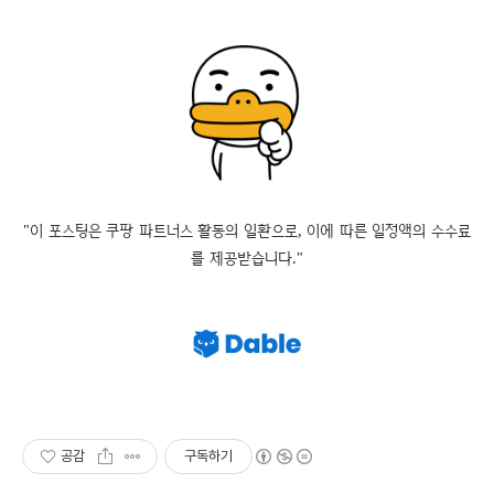
"이 포스팅은 쿠팡 파트너스 활동의 일환으로, 이에 따른 일정액의 수수료
를 제공받습니다."
공감
구독하기