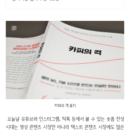
카피의 격 표지
오늘날 유튜브와 인스타그램, 틱톡 등에서 볼 수 있는 숏폼 전성
시대는 영상 콘텐츠 시장만 아니라 텍스트 콘텐츠 시장에도 많은