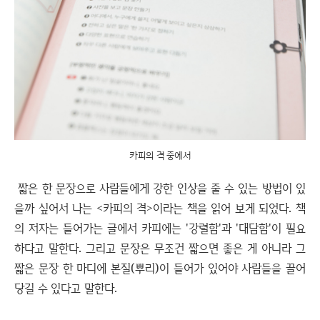
카피의 격 중에서
짧은 한 문장으로 사람들에게 강한 인상을 줄 수 있는 방법이 있
을까 싶어서 나는 <카피의 격>이라는 책을 읽어 보게 되었다. 책
의 저자는 들어가는 글에서 카피에는 '강렬함'과 '대담함'이 필요
하다고 말한다. 그리고 문장은 무조건 짧으면 좋은 게 아니라 그
짧은 문장 한 마디에 본질(뿌리)이 들어가 있어야 사람들을 끌어
당길 수 있다고 말한다.