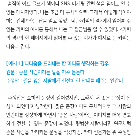
솔직히 어느 글쓰기 책이나 SNS 마케팅 관련 책을 읽어도 알 수
있는 메시지였다. 나는 조금 더 구체적으로 '그래서 어떻게 적어야
하는 건데?'라는 답을 얻고 싶었는데, <카피의 격>에서 읽어볼 수
있는 카피의 예시를 통해서 나는 그 접근법을 알 수 있었다. <카피
의 격>의 한 페이지에서 읽어볼 수 있는 저자가 예시로 든 카피는
다음과 같다.
[예시 1] 나다움을 드러내는 한 마디를 생각하는 경우
원문 : 좋은 사람이라는 말을 자주 듣는다.
수정안 : 길을 잃은 사람에게 친절히 길 안내를 해주는 인간미
수정안은 오히려 문장이 길어졌지만, 그래서 더 좋은 문장이 완
성이 되었다고 생각한다. 짧은 문장이어도 구체적으로 그 사람의
인간미를 상상하게 하면서 '좋은 사람'이라는 이미지를 더욱 견고
하게 전할 수 있는 문장이 되었다. 평범한 사람이라면 원문처럼
좋은 사람을 가리키는 문장을 적겠지만, 카피 전문가는 위 수정안