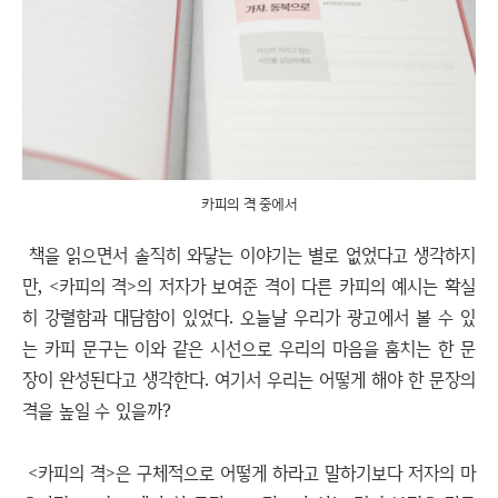
카피의 격 중에서
책을 읽으면서 솔직히 와닿는 이야기는 별로 없었다고 생각하지
만, <카피의 격>의 저자가 보여준 격이 다른 카피의 예시는 확실
히 강렬함과 대담함이 있었다. 오늘날 우리가 광고에서 볼 수 있
는 카피 문구는 이와 같은 시선으로 우리의 마음을 훔치는 한 문
장이 완성된다고 생각한다. 여기서 우리는 어떻게 해야 한 문장의
격을 높일 수 있을까?
<카피의 격>은 구체적으로 어떻게 하라고 말하기보다 저자의 마