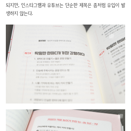
되지만, 인스타그램과 유튜브는 단순한 제목은 좀처럼 유입이 발
생하지 않는다.