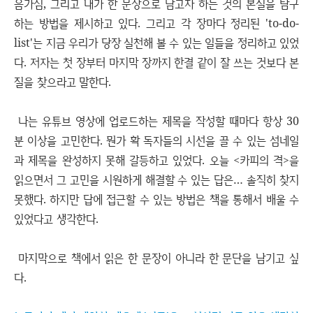
음가짐, 그리고 내가 한 문장으로 담고자 하는 것의 본질을 탐구
하는 방법을 제시하고 있다. 그리고 각 장마다 정리된 'to-do-
list'는 지금 우리가 당장 실천해 볼 수 있는 일들을 정리하고 있었
다. 저자는 첫 장부터 마지막 장까지 한결 같이 잘 쓰는 것보다 본
질을 찾으라고 말한다.
나는 유튜브 영상에 업로드하는 제목을 작성할 때마다 항상 30
분 이상을 고민한다. 뭔가 확 독자들의 시선을 끌 수 있는 섬네일
과 제목을 완성하지 못해 갈등하고 있었다. 오늘 <카피의 격>을
읽으면서 그 고민을 시원하게 해결할 수 있는 답은… 솔직히 찾지
못했다. 하지만 답에 접근할 수 있는 방법은 책을 통해서 배울 수
있었다고 생각한다.
마지막으로 책에서 읽은 한 문장이 아니라 한 문단을 남기고 싶
다.