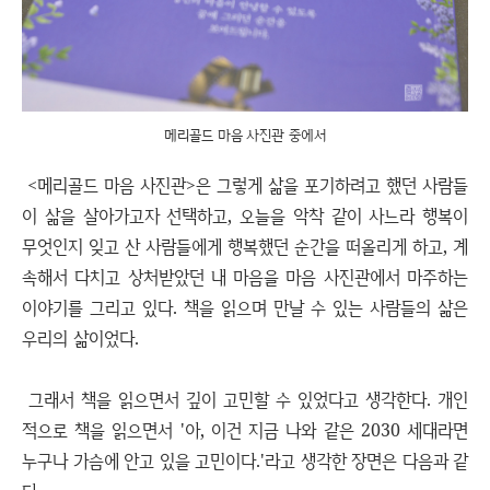
메리골드 마음 사진관 중에서
<메리골드 마음 사진관>은 그렇게 삶을 포기하려고 했던 사람들
이 삶을 살아가고자 선택하고, 오늘을 악착 같이 사느라 행복이
무엇인지 잊고 산 사람들에게 행복했던 순간을 떠올리게 하고, 계
속해서 다치고 상처받았던 내 마음을 마음 사진관에서 마주하는
이야기를 그리고 있다. 책을 읽으며 만날 수 있는 사람들의 삶은
우리의 삶이었다.
그래서 책을 읽으면서 깊이 고민할 수 있었다고 생각한다. 개인
적으로 책을 읽으면서 '아, 이건 지금 나와 같은 2030 세대라면
누구나 가슴에 안고 있을 고민이다.'라고 생각한 장면은 다음과 같