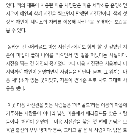
었다. 책의 제목에 사용된 마음 사진관은 마음 세탁소를 운영하던
지은이 해인과 함께 사진을 찍으면서 말했던 사진관이다. 책의 첫
장은 해인이 세탁소의 자리를 이용해 사진관을 운영하는 모습을
볼 수 있다.
놀라운 건 <메리골드 마음 사진관>에서도 함께 할 것 같았던 지
은이 마법이 풀려 나이를 먹으면서 먼 길을 떠났다는 사실이다.
사진을 찍는 건 해인의 몫이었다 보니 마음 사진관은 처음부터 마
지막까지 해인이 운영하면서 사람들을 만난다. 물론, 그 위치는 마
음 세탁소가 있는 곳이었고, 지은이 건네준 위로 차도 그대로 사
용을 했다.
이곳 마음 사진관을 찾는 사람들은 '메리골드'라는 이름의 마을에
거주하는 사람들이 아니라 낯선 마을에서 메리골드를 찾은 사람
들이다. 해인이 운영하는 마음 사진관을 찾은 첫 번째 손님은 보
육원 출신의 부부 영미와 봉수, 그리고 딸 윤 세 사람이다. 낡은 트