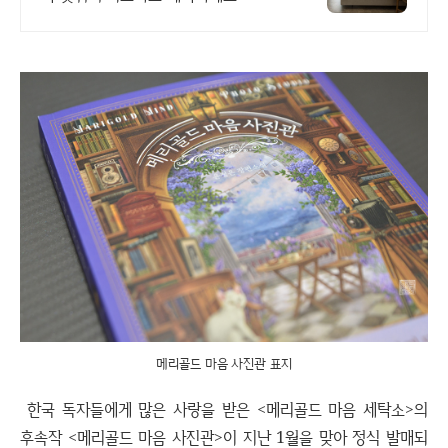
메리골드 마음 사진관 표지
한국 독자들에게 많은 사랑을 받은 <메리골드 마음 세탁소>의
후속작 <메리골드 마음 사진관>이 지난 1월을 맞아 정식 발매되