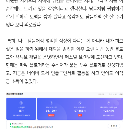
비했던 시기부터 시작해 취업을 준비하는 시기, 그리고 지금 이
순간에도 느끼고 있을 감정이라고 생각한다. 남들처럼 평범하게
살기 위해서 노력을 쌓아 왔다고 생각해도 남들처럼 잘 살 수가
없다 보니 괴로웠다.
특히, 나는 남들처럼 평범한 직장에 다니는 게 아니라 내가 하고
싶은 일을 하기 위해서 대학을 졸업한 이후 오랜 시간 동안 블로
그와 유튜브 채널을 운영하면서 퍼스널 브랜딩에 도전하고 있다.
한때는 파워 블로거라는 수식어가 붙는 우수 블로거로 선정되었
고, 지금은 네이버 도서 인플루언서로 활동을 하고 있어도 아직
큰 소득이 없었다.