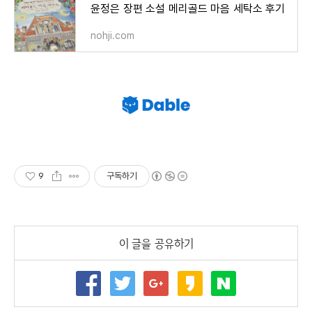
윤정은 장편 소설 메리골드 마음 세탁소 후기
nohji.com
9
구독하기
이 글을 공유하기