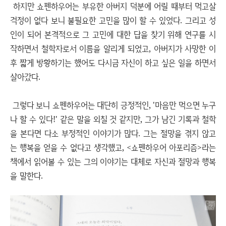
하지만 쇼펜하우어는 부유한 아버지 덕분에 어릴 때부터 먹고살
걱정이 없다 보니 불필요한 고민을 많이 할 수 있었다. 그리고 성
인이 되어 본격적으로 그 고민에 대한 답을 찾기 위해 연구를 시
작하면서 철학자로서 이름을 알리게 되었고, 아버지가 사망한 이
후 짧게 방황하기는 했어도 다시금 자신이 하고 싶은 일을 하면서
살아갔다.
그렇다 보니 쇼펜하우어는 대단히 긍정적인, '마음만 먹으면 누구
나 할 수 있다!' 같은 말을 외칠 것 같지만, 그가 남긴 기록과 철학
을 본다면 다소 부정적인 이야기가 많다. 그는 절망을 겪지 않고
는 행복을 얻을 수 없다고 생각했고, <쇼펜하우어 아포리즘>라는
책에서 읽어볼 수 있는 그의 이야기는 대체로 자신과 절망과 행복
을 말한다.