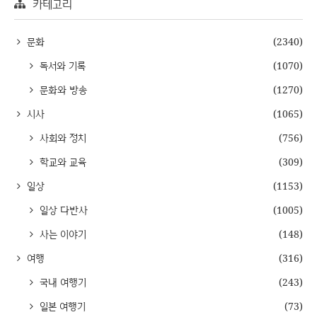
카테고리
문화
(2340)
독서와 기록
(1070)
문화와 방송
(1270)
시사
(1065)
사회와 정치
(756)
학교와 교육
(309)
일상
(1153)
일상 다반사
(1005)
사는 이야기
(148)
여행
(316)
국내 여행기
(243)
일본 여행기
(73)