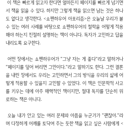
이 책은 빠르게 읽고자 한다면 얼마든지 페이지를 빠르게 넘기면
서 책을 읽을 수 있다. 하지만 그렇게 책을 읽으면 남는 것은 하나
도 없다고 생각한다. <쇼펜하우어 아포리즘>은 오늘날 우리가 볼
수 있는 여러 사례를 바탕으로 쇼펜하우어의 철학을 어떻게 적용
해야 하는지 친절히 설명하는 책이 아니다. 독자가 고민하고 답을
내리도록 요구한다.
어떤 장에서는 쇼펜하우어가 "그냥 자는 게 좋다"라고 말하거나
"페이지를 덮어 버리면 그만이다."라고 말하기도 한다. 그런 결론
을 내린 장에서도 우리는 고민하면서 그의 방식을 우리의 삶에 어
떻게 적용할 수 있을지 고민할 수 있었다. 이 책은 인문학적 사고
를 키우는 데에 아주 매력적인 책이지만, 절대 독자를 단순히 위
로하는 책은 아니다.
오늘 내가 안고 있는 여러 문제와 아픔을 누군가가 "괜찮아."라
며 다정하게 어깨를 토닥여 주는 듯한 책을 읽고 싶은 사람에게 <