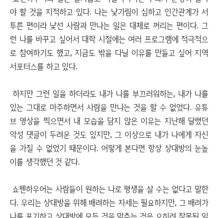
야 할 것을 지적하고 있다. 나는 낯가림이 심하고 인간관계가 서
투른 편이라 낯선 사람과 만나는 일은 대체로 꺼리는 편이다. 그
런 나를 바꾸고 싶어서 대학 시절에는 여러 프로그램에 적극적으
로 참여하기도 했고, 지금도 밖을 다닐 이유를 만들고 싶어 지역
서포터스를 하고 있다.
하지만 그런 일을 하더라도 내가 나를 부끄러워하는, 내가 나를
있는 그대로 마주하면서 사람을 만나는 것을 할 수 없었다. 유튜
브 영상을 찍으면서 내 모습을 담지 않은 이유는 지난해 달렸던
악성 댓글이 두려운 것도 있지만, 그 이상으로 내가 나에게 자신
을 가질 수 없었기 때문이다. 어떻게 본다면 항상 상대방의 눈높
이를 생각했던 것 같다.
쇼펜하우어는 사람들이 원하는 나로 평생을 살 수는 없다고 말한
다. 우리는 상대방을 위해 배려하는 자세는 필요하지만, 그 배려가
나를 포기하고 상대방에 모든 것을 맞추는 것은 오히려 잘못된 일