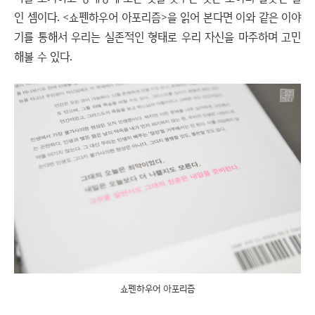
인 셈이다. <쇼펜하우어 아포리즘>을 읽어 본다면 이와 같은 이야
기를 통해서 우리는 실존적인 형태로 우리 자신을 마주하며 고민
해볼 수 있다.
쇼펜하우어 아포리즘