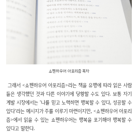
쇼펜하우어 아포리즘 목차
그래서 <쇼펜하우어 아포리즘>라는 책을 유행에 따라 읽은 사람
들은 생각했던 것과 다른 이야기에 당황할 수도 있다. 보통 자기
계발 시장에서는 '나를 믿고 노력하면 행복할 수 있다, 성공할 수
있다'라는 메시지가 주를 이루기 마련이지만, <쇼펜하우어 아포리
즘>에서 읽을 수 있는 쇼펜하우어는 행복을 포기해야 행복할 수
있다고 말한다.