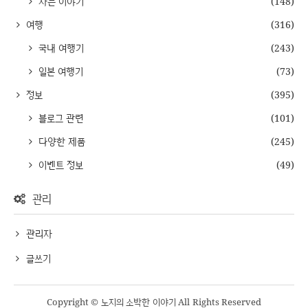
사는 이야기
(148)
여행
(316)
국내 여행기
(243)
일본 여행기
(73)
정보
(395)
블로그 관련
(101)
다양한 제품
(245)
이벤트 정보
(49)
관리
관리자
글쓰기
Copyright © 노지의 소박한 이야기 All Rights Reserved