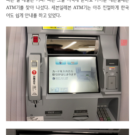
ATM기를 찾아 나섰다. 세븐일레븐 ATM기는 아주 친절하게 한국
어도 쉽게 안내를 하고 있었다.