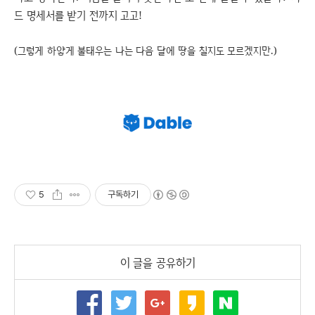
드 명세서를 받기 전까지 고고!
(그렇게 하얗게 불태우는 나는 다음 달에 땅을 칠지도 모르겠지만.)
5
구독하기
이 글을 공유하기