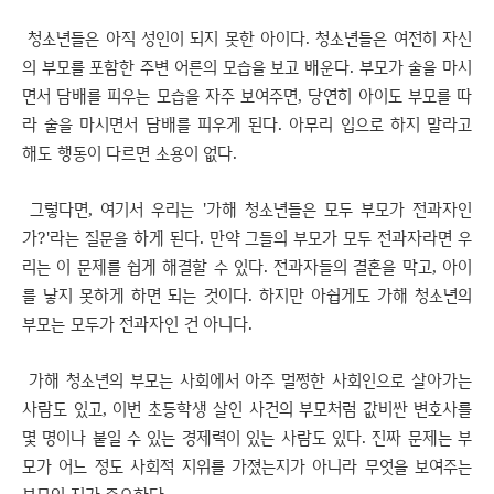
청소년들은 아직 성인이 되지 못한 아이다. 청소년들은 여전히 자신
의 부모를 포함한 주변 어른의 모습을 보고 배운다. 부모가 술을 마시
면서 담배를 피우는 모습을 자주 보여주면, 당연히 아이도 부모를 따
라 술을 마시면서 담배를 피우게 된다. 아무리 입으로 하지 말라고
해도 행동이 다르면 소용이 없다.
그렇다면, 여기서 우리는 '가해 청소년들은 모두 부모가 전과자인
가?'라는 질문을 하게 된다. 만약 그들의 부모가 모두 전과자라면 우
리는 이 문제를 쉽게 해결할 수 있다. 전과자들의 결혼을 막고, 아이
를 낳지 못하게 하면 되는 것이다. 하지만 아쉽게도 가해 청소년의
부모는 모두가 전과자인 건 아니다.
가해 청소년의 부모는 사회에서 아주 멀쩡한 사회인으로 살아가는
사람도 있고, 이번 초등학생 살인 사건의 부모처럼 값비싼 변호사를
몇 명이나 붙일 수 있는 경제력이 있는 사람도 있다. 진짜 문제는 부
모가 어느 정도 사회적 지위를 가졌는지가 아니라 무엇을 보여주는
부모인 지가 중요하다.