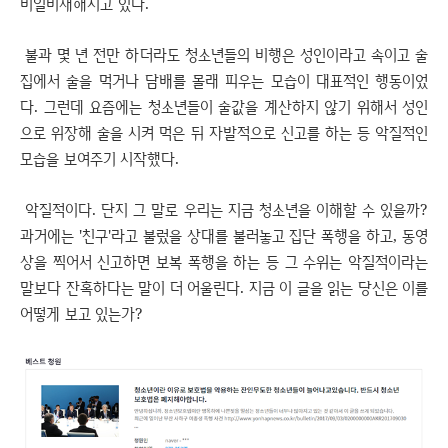
비일비재해지고 있다.
불과 몇 년 전만 하더라도 청소년들의 비행은 성인이라고 속이고 술
집에서 술을 먹거나 담배를 몰래 피우는 모습이 대표적인 행동이었
다. 그런데 요즘에는 청소년들이 술값을 계산하지 않기 위해서 성인
으로 위장해 술을 시켜 먹은 뒤 자발적으로 신고를 하는 등 악질적인
모습을 보여주기 시작했다.
악질적이다. 단지 그 말로 우리는 지금 청소년을 이해할 수 있을까?
과거에는 '친구'라고 불렀을 상대를 불러놓고 집단 폭행을 하고, 동영
상을 찍어서 신고하면 보복 폭행을 하는 등 그 수위는 악질적이라는
말보다 잔혹하다는 말이 더 어울린다. 지금 이 글을 읽는 당신은 이를
어떻게 보고 있는가?