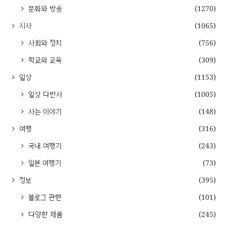
문화와 방송
(1270)
시사
(1065)
사회와 정치
(756)
학교와 교육
(309)
일상
(1153)
일상 다반사
(1005)
사는 이야기
(148)
여행
(316)
국내 여행기
(243)
일본 여행기
(73)
정보
(395)
블로그 관련
(101)
다양한 제품
(245)