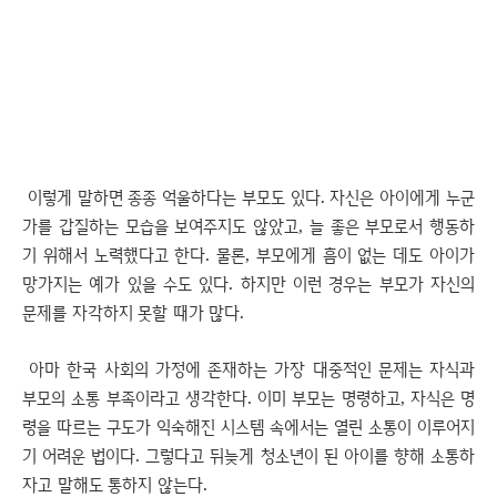
이렇게 말하면 종종 억울하다는 부모도 있다. 자신은 아이에게 누군
가를 갑질하는 모습을 보여주지도 않았고, 늘 좋은 부모로서 행동하
기 위해서 노력했다고 한다. 물론, 부모에게 흠이 없는 데도 아이가
망가지는 예가 있을 수도 있다. 하지만 이런 경우는 부모가 자신의
문제를 자각하지 못할 때가 많다.
아마 한국 사회의 가정에 존재하는 가장 대중적인 문제는 자식과
부모의 소통 부족이라고 생각한다. 이미 부모는 명령하고, 자식은 명
령을 따르는 구도가 익숙해진 시스템 속에서는 열린 소통이 이루어지
기 어려운 법이다. 그렇다고 뒤늦게 청소년이 된 아이를 향해 소통하
자고 말해도 통하지 않는다.