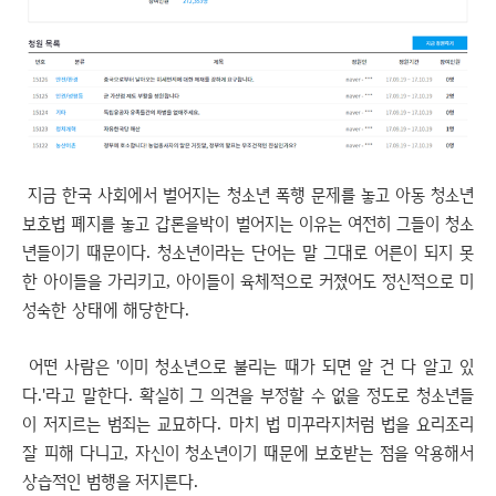
지금 한국 사회에서 벌어지는 청소년 폭행 문제를 놓고 아동 청소년
보호법 폐지를 놓고 갑론을박이 벌어지는 이유는 여전히 그들이 청소
년들이기 때문이다. 청소년이라는 단어는 말 그대로 어른이 되지 못
한 아이들을 가리키고, 아이들이 육체적으로 커졌어도 정신적으로 미
성숙한 상태에 해당한다.
어떤 사람은 '이미 청소년으로 불리는 때가 되면 알 건 다 알고 있
다.'라고 말한다. 확실히 그 의견을 부정할 수 없을 정도로 청소년들
이 저지르는 범죄는 교묘하다. 마치 법 미꾸라지처럼 법을 요리조리
잘 피해 다니고, 자신이 청소년이기 때문에 보호받는 점을 악용해서
상습적인 범행을 저지른다.