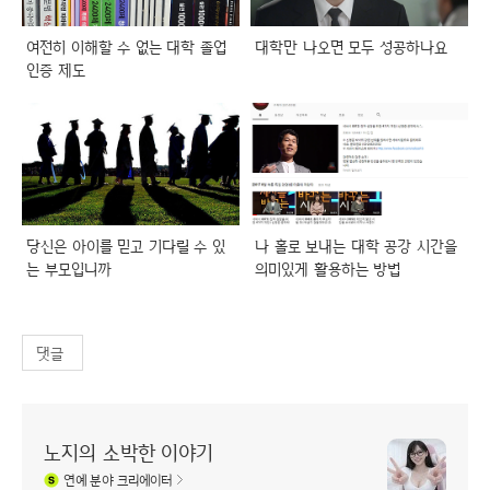
여전히 이해할 수 없는 대학 졸업
대학만 나오면 모두 성공하나요
인증 제도
당신은 아이를 믿고 기다릴 수 있
나 홀로 보내는 대학 공강 시간을
는 부모입니까
의미있게 활용하는 방법
댓글
노지의 소박한 이야기
연예
분야 크리에이터