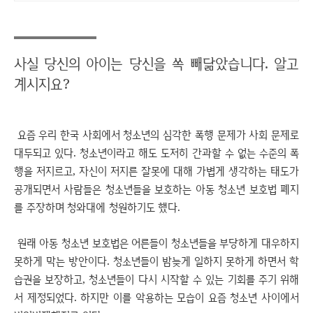
사실 당신의 아이는 당신을 쏙 빼닮았습니다. 알고
계시지요?
요즘 우리 한국 사회에서 청소년의 심각한 폭행 문제가 사회 문제로
대두되고 있다. 청소년이라고 해도 도저히 간과할 수 없는 수준의 폭
행을 저지르고, 자신이 저지른 잘못에 대해 가볍게 생각하는 태도가
공개되면서 사람들은 청소년들을 보호하는 아동 청소년 보호법 폐지
를 주장하며 청와대에 청원하기도 했다.
원래 아동 청소년 보호법은 어른들이 청소년들을 부당하게 대우하지
못하게 막는 방안이다. 청소년들이 밤늦게 일하지 못하게 하면서 학
습권을 보장하고, 청소년들이 다시 시작할 수 있는 기회를 주기 위해
서 제정되었다. 하지만 이를 악용하는 모습이 요즘 청소년 사이에서