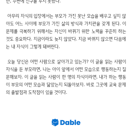
만, 주변에 친구를 두지 못했다.
아무리 자식의 입장에서는 부모가 가진 못난 모습을 배우고 싶지 않
아도 어느 사이에 부모가 가진 삶의 방식과 가치관을 갖게 된다. 이
문제를 극복하기 위해서는 자신이 바뀌기 위한 노력을 꾸준히 하는
것도 중요하다. 지금이라도 늦지 않았다. 지금 바뀌지 않으면 다음에
는 내 자식이 그렇게 돼버린다.
오늘 당신은 어떤 사람으로 살아가고 있는가? 이 글을 읽는 사람이
자식을 둔 부모라면, 나는 아이 앞에서 어떤 모습으로 행동하는지 질
문해보자. 이 글을 읽는 사람이 한 명의 자식이라면, 내가 하는 행동
이 부모의 어떤 모습과 닮았는지 되돌아보자. 바로 그곳에 교육 문제
의 출발점과 도착점이 있을 것이다.