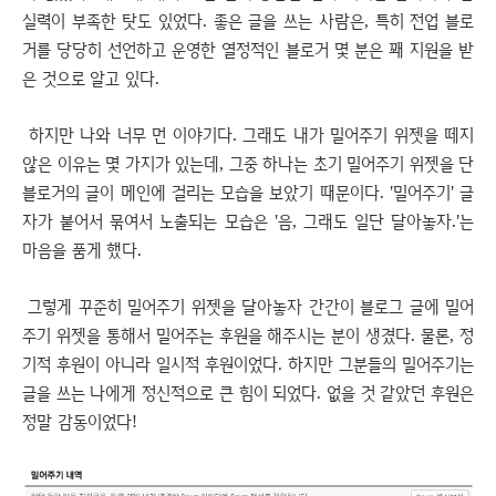
실력이 부족한 탓도 있었다. 좋은 글을 쓰는 사람은, 특히 전업 블로
거를 당당히 선언하고 운영한 열정적인 블로거 몇 분은 꽤 지원을 받
은 것으로 알고 있다.
하지만 나와 너무 먼 이야기다. 그래도 내가 밀어주기 위젯을 떼지
않은 이유는 몇 가지가 있는데, 그중 하나는 초기 밀어주기 위젯을 단
블로거의 글이 메인에 걸리는 모습을 보았기 때문이다. '밀어주기' 글
자가 붙어서 묶여서 노출되는 모습은 '음, 그래도 일단 달아놓자.'는
마음을 품게 했다.
그렇게 꾸준히 밀어주기 위젯을 달아놓자 간간이 블로그 글에 밀어
주기 위젯을 통해서 밀어주는 후원을 해주시는 분이 생겼다. 물론, 정
기적 후원이 아니라 일시적 후원이었다. 하지만 그분들의 밀어주기는
글을 쓰는 나에게 정신적으로 큰 힘이 되었다. 없을 것 같았던 후원은
정말 감동이었다!