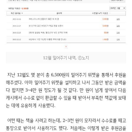
12월 밀어주기 내역, ⓒ노지
지난 12월도 몇 분이 총 6,500원의 밀어주기 위젯을 통해서 후원을
해주셨다. 아마 밀어주기 위젯을 설치하고 나서 그동안 받은 금액을
다 합치면 3~4만 원 정도가 될 것 같다. 만 원이 넘게 쌓여서 다음
캐시에서 수수료 없이 환급할 수 있을 때 받아서 부족한 책값에 보태
는 데에 유용하게 사용했다.
어떤 때는 책을 사려고 하는데, 2~3천 원이 모자라서 수수료를 떼고
통장으로 받아서 사용하기도 했다. 처음에는 이렇게 받은 후원금을