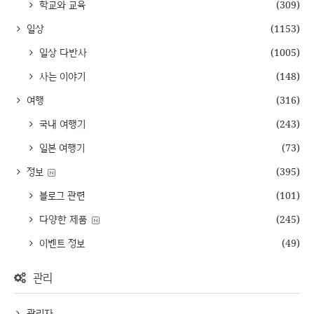
학교와 교육
(309)
일상
(1153)
일상 다반사
(1005)
사는 이야기
(148)
여행
(316)
국내 여행기
(243)
일본 여행기
(73)
정보
(395)
블로그 관련
(101)
다양한 제품
(245)
이벤트 정보
(49)
관리
관리자