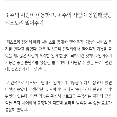
소수의 사람이 이용하고, 소수의 사람이 응원해줬던
티스토리 밀어주기
티스토리 팀에서 베타 서비스로 공개한 '밀어주기' 기능의 서비스 중
지를 한다고 밝혔다. 처음 티스토리 간담회에서 밀어주기 기능을 들
었을 때, 많은 사람이 우려한 일이 현실이 되어버린 것이다. 밀어주기
기능은 좋은 콘텐츠를 생산한 블로거에게 지원할 수 있는 프로그램인
데, 실효성이 너무 낮았다.
개인적으로 티스토리 팀에서 밀어주기 기능을 위해서 잡고자 했던
비전은 좋았다고 생각한다. 오마이뉴스에도 '좋은 기사 원고료 주기'
위젯이 있는데, 이런 기능은 확실히 블로그를 운영하는 저자와 글을
읽는 독자 사이에서 긍정적인 피드백 효과를 발휘할 수 있는 요소가
충분히 있었다.