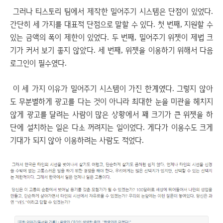
그러나 티스토리 팀에서 제작한 밀어주기 시스템은 단점이 있었다.
간단히 세 가지를 대표적 단점으로 말할 수 있다. 첫 번째, 지원할 수
있는 금액의 폭이 제한이 있었다. 두 번째, 밀어주기 위젯이 제법 크
기가 커서 보기 좋지 않았다. 세 번째, 위젯을 이용하기 위해서 다음
로그인이 필수였다.
이 세 가지 이유가 밀어주기 시스템이 가진 한계였다. 그렇지 않아
도 무분별하게 광고를 다는 것이 아니라 최대한 눈을 미관을 헤치지
않게 광고를 달려는 사람이 많은 상황에서 꽤 크기가 큰 위젯을 하
단에 설치하는 일은 다소 꺼려지는 일이었다. 게다가 이용수도 크게
기대가 되지 않아 이용하려는 사람도 적었다.