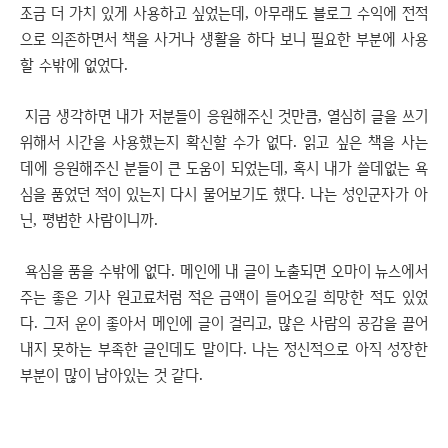
조금 더 가치 있게 사용하고 싶었는데, 아무래도 블로그 수익에 전적
으로 의존하면서 책을 사거나 생활을 하다 보니 필요한 부분에 사용
할 수밖에 없었다.
지금 생각하면 내가 저분들이 응원해주신 것만큼, 열심히 글을 쓰기
위해서 시간을 사용했는지 확신할 수가 없다. 읽고 싶은 책을 사는
데에 응원해주신 분들이 큰 도움이 되었는데, 혹시 내가 쓸데없는 욕
심을 품었던 적이 있는지 다시 물어보기도 했다. 나는 성인군자가 아
닌, 평범한 사람이니까.
욕심을 품을 수밖에 없다. 메인에 내 글이 노출되면 오마이 뉴스에서
주는 좋은 기사 원고료처럼 적은 금액이 들어오길 희망한 적도 있었
다. 그저 운이 좋아서 메인에 글이 걸리고, 많은 사람의 공감을 끌어
내지 못하는 부족한 글인데도 말이다. 나는 정신적으로 아직 성장한
부분이 많이 남아있는 것 같다.