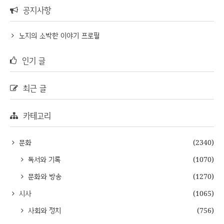
공지사항
노지의 소박한 이야기 프로필
인기 글
최근 글
카테고리
문화
(2340)
독서와 기록
(1070)
문화와 방송
(1270)
시사
(1065)
사회와 정치
(756)