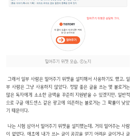
밀어주기 위젯 모습, ⓒ노지
그래서 일부 사람은 밀어주기 위젯을 설치해서 사용하기도 했고, 일
부 사람은 그냥 사용하지 않았다. 정말 좋은 글을 쓰는 몇 블로거는
많은 독자에게 소소한 금액을 꾸준히 지원받을 수 있겠지만, 일반적
으로 구글 애드센스 같은 광고에 의존하는 블로거는 그 확률이 낮았
기 때문이다.
나는 시험 삼아서 밀어주기 위젯을 설치했는데, 거의 밀어주는 사람
이 없었다. 애초에 내가 쓰는 글이 공감을 얻기 어려운 글이거나 글