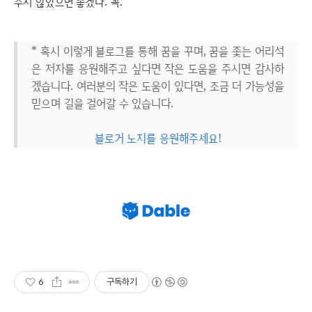
추지 않았으면 좋겠다. 꼭.
* 혹시 이렇게 블로그를 통해 꿈을 꾸며, 꿈을 좇는 어리석
은 저자를 응원해주고 싶다면 작은 도움을 주시면 감사하
겠습니다. 여러분의 작은 도움이 있다면, 조금 더 가능성을
믿으며 길을 걸어갈 수 있습니다.
블로거 노지를 응원해주세요!
6
구독하기