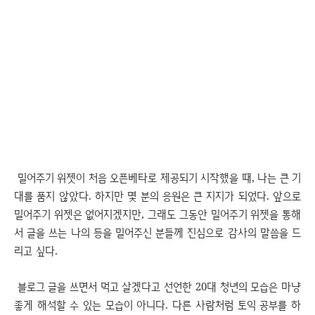
밀어주기 위젯이 처음 오픈베타로 제공되기 시작했을 때, 나는 큰 기
대를 품지 않았다. 하지만 몇 분의 응원은 큰 지지가 되었다. 앞으로
밀어주기 위젯은 없어지겠지만, 그래도 그동안 밀어주기 위젯을 통해
서 글을 쓰는 나의 등을 밀어주신 분들께 진심으로 감사의 말씀을 드
리고 싶다.
블로그 글을 쓰면서 먹고 살겠다고 선언한 20대 청년의 모습은 마냥
좋게 해석할 수 있는 모습이 아니다. 다른 사람처럼 토익 공부를 하