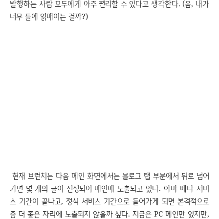
발행하는 사람 모두에게 아주 편리할 수 있다고 생각한다. (음, 내가
너무 틀에 얽매이는 걸까?)
현재 브런치는 다음 메인 화면에서는 블로그 탭 부분에서 뒤로 넘어
가면 몇 개의 글이 선정되어 메인에 노출되고 있다. 아마 베타 서비
스 기간이 끝나고, 정식 서비스 기간으로 들어가게 되면 본격적으로
좀 더 좋은 자리에 노출되지 않을까 싶다. 지금은 PC 메인만 있지만,