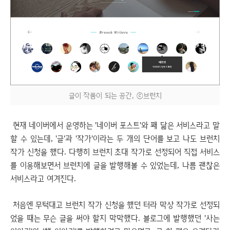
글이 작품이 되는 공간, ⓒ브런치
현재 네이버에서 운영하는 '네이버 포스트'와 꽤 닮은 서비스라고 말
할 수 있는데, '글'과 '작가'이라는 두 개의 단어를 보고 나도 브런치
작가 신청을 했다. 다행히 브런치 초대 작가로 선정되어 직접 서비스
를 이용해보면서 브런치에 글을 발행해볼 수 있었는데, 나름 괜찮은
서비스라고 여겨진다.
처음엔 무턱대고 브런치 작가 신청을 했던 터라 막상 작가로 선정되
었을 때는 무슨 글을 써야 할지 막막했다. 블로그에 발행했던 '사는