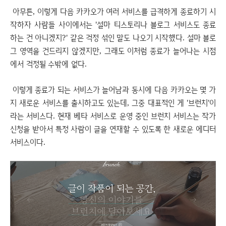
아무튼, 이렇게 다음 카카오가 여러 서비스를 급격하게 종료하기 시
작하자 사람들 사이에서는 '설마 티스토리나 블로그 서비스도 종료
하는 건 아니겠지?' 같은 걱정 섞인 말도 나오기 시작했다. 설마 블로
그 영역을 건드리지 않겠지만, 그래도 이처럼 종료가 늘어나는 시점
에서 걱정될 수밖에 없다.
이렇게 종료가 되는 서비스가 늘어남과 동시에 다음 카카오는 몇 가
지 새로운 서비스를 출시하고도 있는데, 그중 대표적인 게 '브런치'이
라는 서비스다. 현재 베타 서비스로 운영 중인 브런치 서비스는 작가
신청을 받아서 특정 사람이 글을 연재할 수 있도록 한 새로운 에디터
서비스이다.