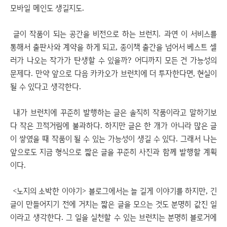
모바일 메인도 생길지도.
글이 작품이 되는 공간을 비전으로 하는 브런치. 과연 이 서비스를
통해서 출판사와 계약을 하게 되고, 종이책 출간을 넘어서 베스트 셀
러가 나오는 작가가 탄생할 수 있을까? 어디까지 모든 건 가능성의
문제다. 만약 앞으로 다음 카카오가 브런치에 더 투자한다면, 현실이
될 수 있다고 생각한다.
내가 브런치에 꾸준히 발행하는 글은 솔직히 작품이라고 말하기보
다 작은 끄적거림에 불과하다. 하지만 글은 한 개가 아니라 많은 글
이 쌓였을 때 작품이 될 수 있는 가능성이 생길 수 있다. 그래서 나는
앞으로도 지금 형식으로 짧은 글을 꾸준히 사진과 함께 발행할 계획
이다.
<노지의 소박한 이야기> 블로그에서는 늘 길게 이야기를 하지만, 긴
글이 만들어지기 전에 거치는 짧은 글을 모으는 것도 분명히 값진 일
이라고 생각한다. 그 일을 실천할 수 있는 브런치는 분명히 블로거에