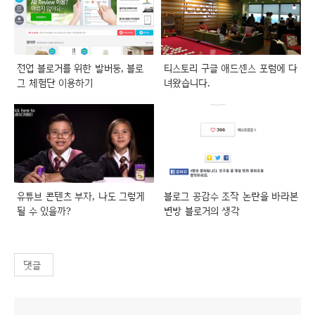
전업 블로거를 위한 발버둥, 블로
티스토리 구글 애드센스 포럼에 다
그 체험단 이용하기
녀왔습니다.
유튜브 콘텐츠 부자, 나도 그렇게
블로그 공감수 조작 논란을 바라본
될 수 있을까?
변방 블로거의 생각
댓글