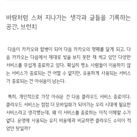
바람처럼 스쳐 지나가는 생각과 글들을 기록하는
공간, 브런치
다음이 카카오와 합병이 되어 다음 카카오의 명패를 달게 되고, 다
음 카카오는 다음에서 제대로 빛을 보지 못한 채 썩고 있던 다양한
서비스를 무섭게 종료하고 있다. 확실히 평소 사람들이 이용하지 않
는 서비스가 종료되는 건 어쩔 수 없지만, 유용하게 사용되는 서비스
가 종료되는 건 아쉬움이 남는다.
특히, 개인적으로 가장 아쉬운 건 다음 클라우드 서비스 종료이다.
클라우드 서비스는 점점 더 모바일화가 되어가는 우리 시대에 필요한
서비스라고 생각했는데, 왜 이 서비스를 종료하는 아직 이해할 수가
없다. 운영에 사용되는 유지 비용에과 비교하면 클라우드 수익이 적
었던 탓일까?