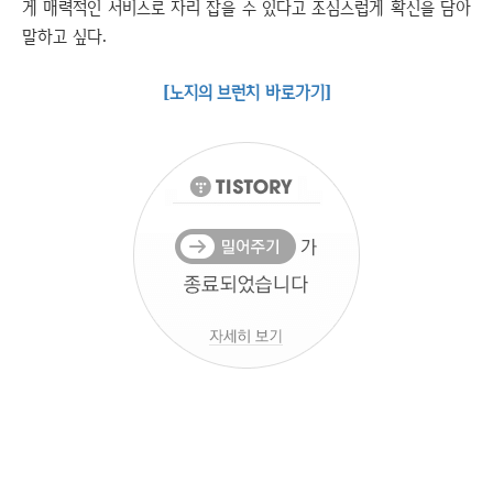
게 매력적인 서비스로 자리 잡을 수 있다고 조심스럽게 확신을 담아
말하고 싶다.
[노지의 브런치 바로가기]