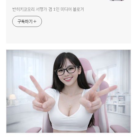
반히키코모리 서평가 겸 1인 미디어 블로거
구독하기