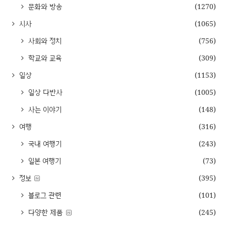
문화와 방송
(1270)
시사
(1065)
사회와 정치
(756)
학교와 교육
(309)
일상
(1153)
일상 다반사
(1005)
사는 이야기
(148)
여행
(316)
국내 여행기
(243)
일본 여행기
(73)
정보
(395)
블로그 관련
(101)
다양한 제품
(245)