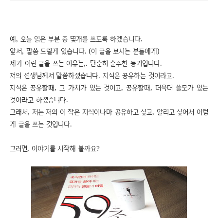
예, 오늘 읽은 부분 중 몇개를 쓰도록 하겠습니다.
앞서, 말씀 드릴게 있습니다. (이 글을 보시는 분들에게)
제가 이런 글을 쓰는 이유는,. 단순히 순수한 동기입니다.
저의 선생님께서 말씀하셨습니다. 지식은 공유하는 것이라고.
지식은 공유할때, 그 가치가 있는 것이고, 공유할때, 더욱더 쓸모가 있는
것이라고 하셨습니다.
그래서, 저는 저의 이 작은 지식이나마 공유하고 싶고, 알리고 싶어서 이렇
게 글을 쓰는 것입니다.
그러면, 이야기를 시작해 볼까요?