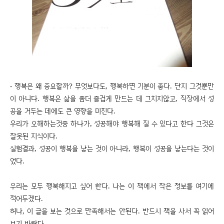
- 행복은 왜 중요할까? 무엇보다도, 행복하면 기분이 좋다. 단지 그것뿐만
이 아니다. 행복은 삶을 좀더 즐겁게 만드는 데 그치지않고, 직장에서 성
공을 거두는 데에도 큰 영향을 미친다.
우리가 오해하는것중 하나가, 성공해야 행복해 질 수 있다고 한다 그것은
잘못된 지식이다.
실험결과, 성공이 행복을 낳는 것이 아니라, 행복이 성공을 낳는다는 것이
었다.
우리는 모두 행복해지고 싶어 한다. 나는 이 책에서 작은 정보를 여기에
적어두겠다.
허나, 이 글을 보는 것으로 만족해서는 안된다. 반드시 책을 사서 꼭 읽어
보기 바란다.