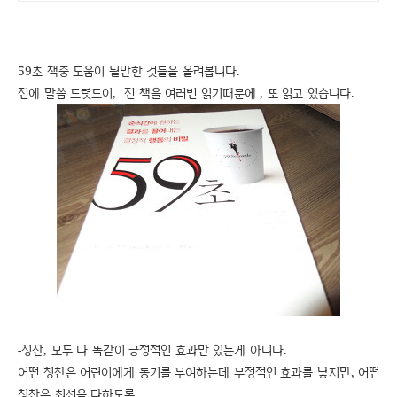
59초 책중 도움이 될만한 것들을 올려봅니다.
전에 말씀 드렷드이, 전 책을 여러번 읽기때문에 , 또 읽고 있습니다.
-칭찬, 모두 다 똑같이 긍정적인 효과만 있는게 아니다.
어떤 칭찬은 어린이에게 동기를 부여하는데 부정적인 효과를 낳지만, 어떤
칭찬은 최선을 다하도록