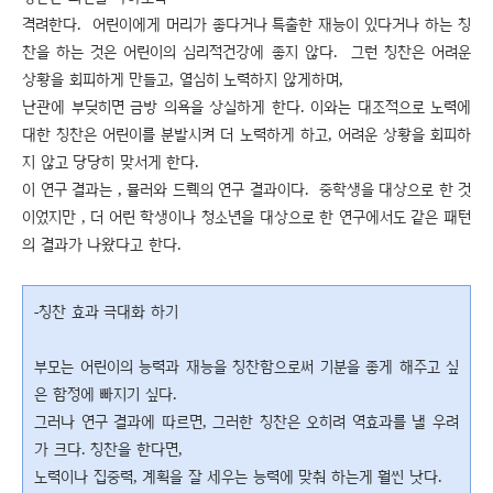
격려한다. 어린이에게 머리가 좋다거나 특출한 재능이 있다거나 하는 칭
찬을 하는 것은 어린이의 심리적건강에 좋지 않다. 그런 칭찬은 어려운
상황을 회피하게 만들고, 열심히 노력하지 않게하며,
난관에 부딪히면 금방 의욕을 상실하게 한다. 이와는 대조적으로 노력에
대한 칭찬은 어린이를 분발시켜 더 노력하게 하고, 어려운 상황을 회피하
지 않고 당당히 맞서게 한다.
이 연구 결과는 , 뮬러와 드뤡의 연구 결과이다. 중학생을 대상으로 한 것
이었지만 , 더 어린 학생이나 청소년을 대상으로 한 연구에서도 같은 패턴
의 결과가 나왔다고 한다.
-칭찬 효과 극대화 하기
부모는 어린이의 능력과 재능을 칭찬함으로써 기분을 좋게 해주고 싶
은 함정에 빠지기 싶다.
그러나 연구 결과에 따르면, 그러한 칭찬은 오히려 역효과를 낼 우려
가 크다. 칭찬을 한다면,
노력이나 집중력, 계획을 잘 세우는 능력에 맞춰 하는게 훨씬 낫다.