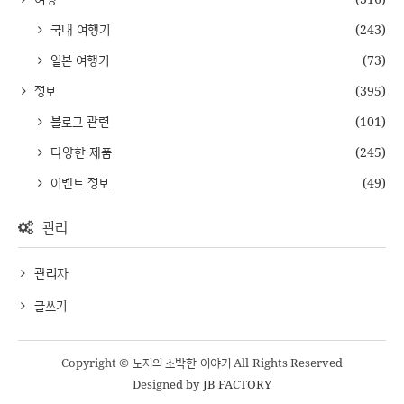
국내 여행기
(243)
일본 여행기
(73)
정보
(395)
블로그 관련
(101)
다양한 제품
(245)
이벤트 정보
(49)
관리
관리자
글쓰기
Copyright © 노지의 소박한 이야기 All Rights Reserved
Designed by
JB FACTORY