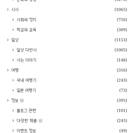
시사
(1065)
사회와 정치
(756)
학교와 교육
(309)
일상
(1153)
일상 다반사
(1005)
사는 이야기
(148)
여행
(316)
국내 여행기
(243)
일본 여행기
(73)
정보
(395)
블로그 관련
(101)
다양한 제품
(245)
이벤트 정보
(49)