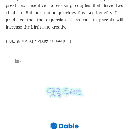
great tax incentive to working couples that have two
children. But our nation provides few tax benefits. It is
predicted that the expansion of tax cuts to parents will
increase the birth rate greatly.
[ 오타 & 오역 지적 감사히 받겠습니다 ]
더보기