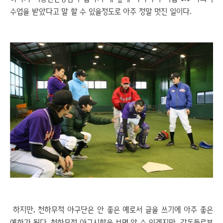
수업을 받았다고 말 할 수 있을정도로 아주 정말 멋진 일이다.
하지만, 천하무적 야구단은 안 좋은 예로서 글을 쓰기에 아주 좋은
예화가 됬다. 천하무적 야구시합을 보면 알 수 있겠지만 감독들로부