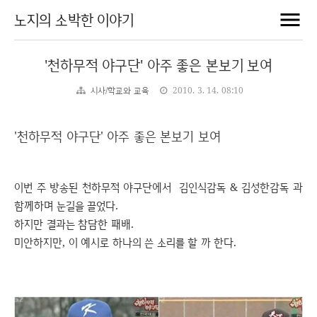
노지의 소박한 이야기
'천하무적 야구단' 아주 좋은 본보기 보여
시사/학교와 교육
2010. 3. 14. 08:10
'천하무적 야구단' 아주 좋은 본보기 보여
이번 주 방송된 천하무적 야구단에서 김인식감독 & 김성한감독 과
함께하며 눈길을 끌었다.
하지만 결과는 참담한 패배.
미안하지만, 이 예시로 하나의 쓴 소리를 할 까 한다.