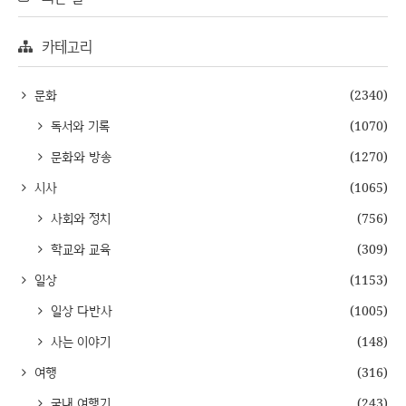
카테고리
문화
(2340)
독서와 기록
(1070)
문화와 방송
(1270)
시사
(1065)
사회와 정치
(756)
학교와 교육
(309)
일상
(1153)
일상 다반사
(1005)
사는 이야기
(148)
여행
(316)
국내 여행기
(243)