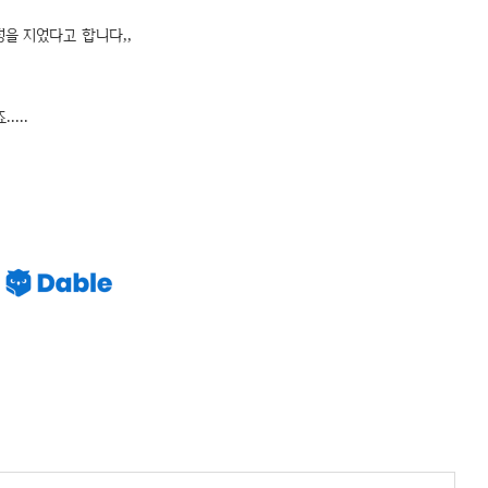
정을 지었다고 합니다,,
....