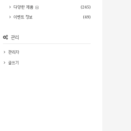
다양한 제품
(245)
이벤트 정보
(49)
관리
관리자
글쓰기