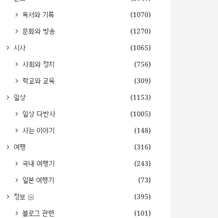
독서와 기록
(1070)
문화와 방송
(1270)
시사
(1065)
사회와 정치
(756)
학교와 교육
(309)
일상
(1153)
일상 다반사
(1005)
사는 이야기
(148)
여행
(316)
국내 여행기
(243)
일본 여행기
(73)
정보
(395)
블로그 관련
(101)