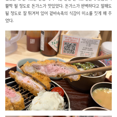
활짝 필 정도로 돈가스가 맛있었다. 돈가스가 완벽하다고 말해도
될 정도로 잘 튀겨져 있어 겉바속촉의 식감이 미소를 짓게 해 주
었다.