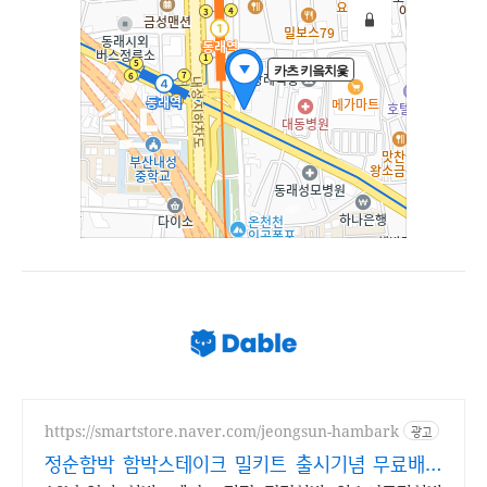
https://smartstore.naver.com/jeongsun-hambark
광고
정순함박 함박스테이크 밀키트 출시기념 무료배송