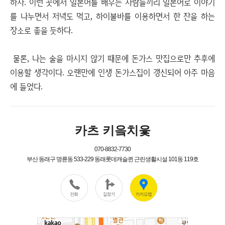
하자. 이런 곳에서 일본어를 배우는 사람들끼리 일본어로 이야기
를 나누면서 저녁도 먹고, 하이볼바를 이용하면서 한 잔을 하는
장소로 좋을 듯하다.
물론, 나는 술을 마시지 않기 때문에 돈가스 맛집으로만 추후에
이용할 생각이다. 오랜만에 인생 돈가스집이 갱신되어 아주 마음
에 들었다.