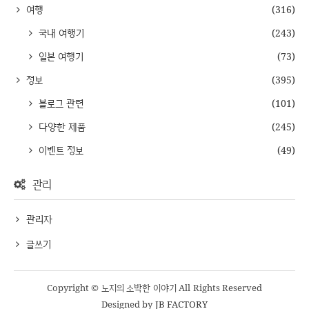
여행
(316)
국내 여행기
(243)
일본 여행기
(73)
정보
(395)
블로그 관련
(101)
다양한 제품
(245)
이벤트 정보
(49)
관리
관리자
글쓰기
Copyright © 노지의 소박한 이야기 All Rights Reserved
Designed by
JB FACTORY