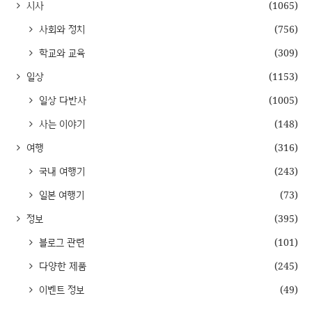
시사
(1065)
사회와 정치
(756)
학교와 교육
(309)
일상
(1153)
일상 다반사
(1005)
사는 이야기
(148)
여행
(316)
국내 여행기
(243)
일본 여행기
(73)
정보
(395)
블로그 관련
(101)
다양한 제품
(245)
이벤트 정보
(49)