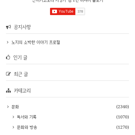
공지사항
노지의 소박한 이야기 프로필
인기 글
최근 글
카테고리
문화
(2340)
독서와 기록
(1070)
문화와 방송
(1270)