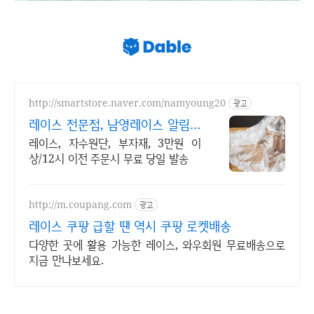
http://smartstore.naver.com/namyoung20
광고
레이스 전문점, 남영레이스 알림받
기시 매달 배송비 무료
레이스, 자수원단, 부자재, 3만원 이
상/12시 이전 주문시 무료 당일 발송
http://m.coupang.com
광고
레이스 쿠팡 급할 땐 역시 쿠팡 로켓배송
다양한 곳에 활용 가능한 레이스, 와우회원 무료배송으로
지금 만나보세요.