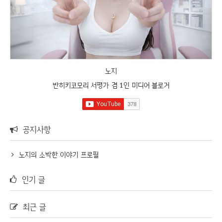
노지
반히키코모리 서평가 겸 1인 미디어 블로거
공지사항
노지의 소박한 이야기 프로필
인기 글
최근 글