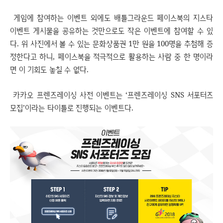
게임에 참여하는 이벤트 외에도 배틀그라운드 페이스북의 지스타
이벤트 게시물을 공유하는 것만으로도 작은 이벤트에 참여할 수 있
다. 위 사진에서 볼 수 있는 문화상품권 1만 원을 100명을 추첨해 증
정한다고 하니, 페이스북을 적극적으로 활용하는 사람 중 한 명이라
면 이 기회도 놓칠 수 없다.
카카오 프렌즈레이싱 사전 이벤트는 ‘프렌즈레이싱 SNS 서포터즈
모집’이라는 타이틀로 진행되는 이벤트다.