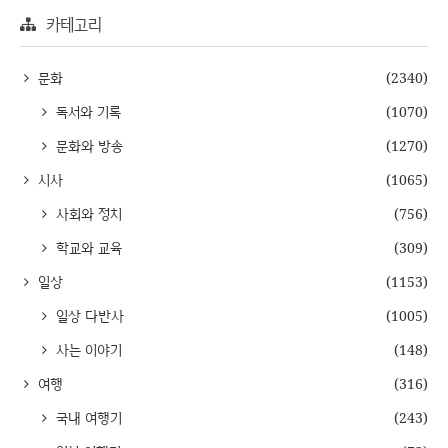
카테고리
문화
(2340)
독서와 기록
(1070)
문화와 방송
(1270)
시사
(1065)
사회와 정치
(756)
학교와 교육
(309)
일상
(1153)
일상 다반사
(1005)
사는 이야기
(148)
여행
(316)
국내 여행기
(243)