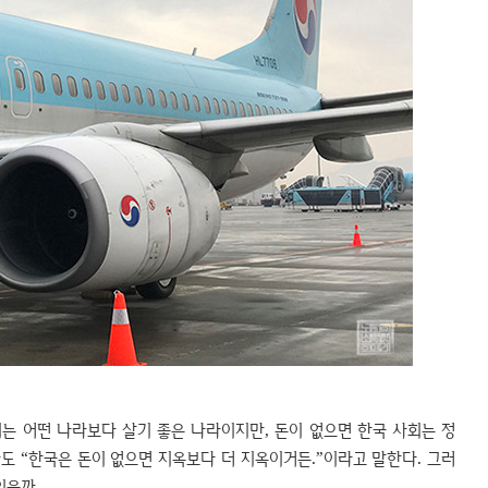
는 어떤 나라보다 살기 좋은 나라이지만, 돈이 없으면 한국 사회는 정
자도 “한국은 돈이 없으면 지옥보다 더 지옥이거든.”이라고 말한다. 그러
있을까.