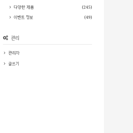
다양한 제품
(245)
이벤트 정보
(49)
관리
관리자
글쓰기