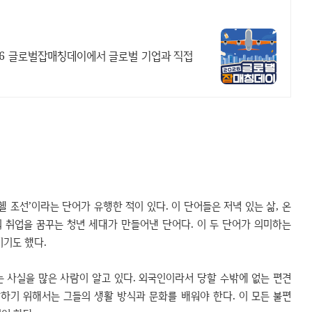
026 글로벌잡매칭데이에서 글로벌 기업과 직접
헬 조선’이라는 단어가 유행한 적이 있다. 이 단어들은 저녁 있는 삶, 온
외 취업을 꿈꾸는 청년 세대가 만들어낸 단어다. 이 두 단어가 의미하는
이기도 했다.
 사실을 많은 사람이 알고 있다. 외국인이라서 당할 수밖에 없는 편견
하기 위해서는 그들의 생활 방식과 문화를 배워야 한다. 이 모든 불편