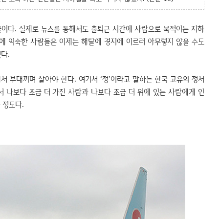
글이다. 실제로 뉴스를 통해서도 출퇴근 시간에 사람으로 북적이는 지하
근에 익숙한 사람들은 이제는 해탈에 경지에 이르러 아무렇지 않을 수도
없다.
서 부대끼며 살아야 한다. 여기서 ‘정’이라고 말하는 한국 고유의 정서
 나보다 조금 더 가진 사람과 나보다 조금 더 위에 있는 사람에게 인
 정도다.