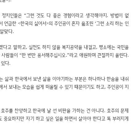
 정치인들은 “그런 것도 다 좋은 경험이라고 생각해야지. 방법이 없
서 언급한 <한국의 싫어서>의 주인공이 혼자 읊조린 ‘그런 소리 하는 인
 알맞다.
다고 말하고, 실천도 하지 않을 복지공약을 내걸고, 평소에는 국민을
 사람들이 “한 번만 용서해주십시오.”라고 애원하며 큰절까지 올린다.
 있다.
는 삶과 한국에서 보낸 삶을 이야기하는 부분은 하나하나 한숨을 내쉬
에서 보내는 모습을 쉽게 떠올릴 수 있기 때문이기도 하고, 주인공이 지
호주를 찬양하고 한국에 날 선 비판을 가하는 건 아니다. 호주의 문제
도 중요하지만 자기 하고 싶은 일을 하면서 살아야 한다고 똑 부러지게