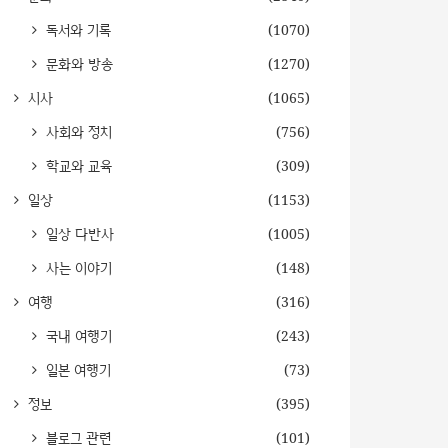
독서와 기록
(1070)
문화와 방송
(1270)
시사
(1065)
사회와 정치
(756)
학교와 교육
(309)
일상
(1153)
일상 다반사
(1005)
사는 이야기
(148)
여행
(316)
국내 여행기
(243)
일본 여행기
(73)
정보
(395)
블로그 관련
(101)