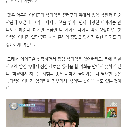
는 힌트가 아닐까?
많은 어른이 아이들의 창의력을 길러주기 위해서 음악 학원과 미술
학원에 보낸다. 그리고 때때로 책을 읽어주면서 다양한 이야기를 만
나도록 해준다. 하지만 조금만 더 아이가 나이를 먹고 성장하면, 창
의력이 아니라 일단 먼저 시험 문제의 정답을 맞히기 위한 암기를 더
중요하게 여긴다.
그래서 아이들은 성장하면서 점점 창의력을 잃어버리고, 틀에 박힌
사고와 환경 속에서 점점 새로운 생각을 할 기회를 만나지 못하게 된
다. 학교에서 치르는 시험과 좋은 대학에 들어가는 데 필요한 것은
창의력이 아니라 암기력이 전부라서 '창의'는 찾아볼 수도 없는 것이
다.