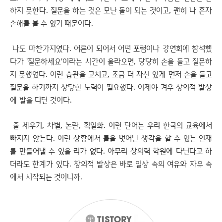
하지 못한다. 질문을 하는 것은 모난 돌이 되는 것이고, 괜히 나 혼자
손해를 볼 수 있기 때문이다.
나도 마찬가지였다. 어른이 되어서 어떤 포럼이나 강연회에 참석했
다가 '질문하세요'이라는 시간이 올라오면, 당당히 손을 들고 질문하
지 못했었다. 이런 습관을 고치고, 조금 더 자신 있게 먼저 손을 들고
질문을 하기까지 상당한 노력이 필요했다. 이제야 겨우 창의적 발상
에 발을 디딘 것이다.
줄 세우기, 차별, 논란, 획일화. 이런 단어는 우리 한국의 교육에서
빠지지 않는다. 이런 상황에서 틀을 벗어난 생각을 할 수 있는 인재
를 만들어낼 수 있을 리가 없다. 아무리 창의력 학원에 다닌다고 하
더라도 한계가 있다. 창의적 발상은 바로 일상 속의 여유와 자유 속
에서 시작되는 것이니까.