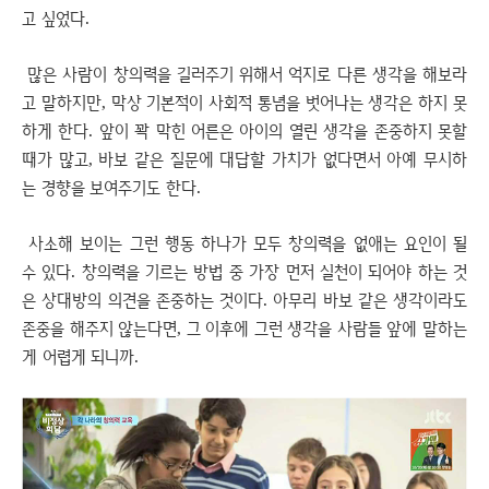
고 싶었다.
많은 사람이 창의력을 길러주기 위해서 억지로 다른 생각을 해보라
고 말하지만, 막상 기본적이 사회적 통념을 벗어나는 생각은 하지 못
하게 한다. 앞이 꽉 막힌 어른은 아이의 열린 생각을 존중하지 못할
때가 많고, 바보 같은 질문에 대답할 가치가 없다면서 아예 무시하
는 경향을 보여주기도 한다.
사소해 보이는 그런 행동 하나가 모두 창의력을 없애는 요인이 될
수 있다. 창의력을 기르는 방법 중 가장 먼저 실천이 되어야 하는 것
은 상대방의 의견을 존중하는 것이다. 아무리 바보 같은 생각이라도
존중을 해주지 않는다면, 그 이후에 그런 생각을 사람들 앞에 말하는
게 어렵게 되니까.