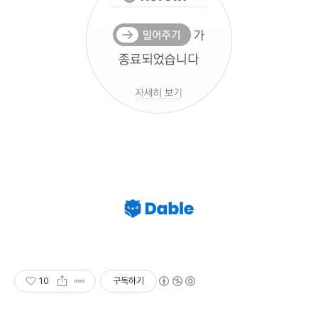
10
구독하기