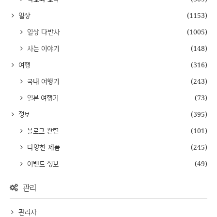
일상
(1153)
일상 다반사
(1005)
사는 이야기
(148)
여행
(316)
국내 여행기
(243)
일본 여행기
(73)
정보
(395)
블로그 관련
(101)
다양한 제품
(245)
이벤트 정보
(49)
관리
관리자