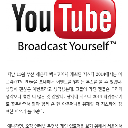
지난 11월 부산 해운대 벡스코에서 개최된 지스타 2014에서는 아
프리카TV PD들을 초대해서 이벤트를 벌이는 부스를 볼 수 있었다.
상당히 괜찮은 이벤트라고 생각했는데, 그들이 가진 팬들은 우리의
생각보다 훨씬 더 많은 것 같았다. 당시에 지스타 2014 파워블로거
로 활동하면서 딸과 함께 온 한 아주머니를 취재할 때 지스타에 참
여한 이유가 놀라웠다.
왜냐하면, 오직 인터넷 동영상 개인 업로더을 보기 위해서 서울에서