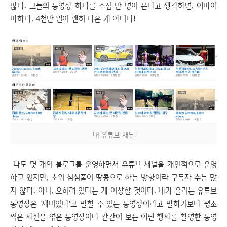
많다. 그들의 동영상 하나를 수십 만 명이 본다고 생각하면, 어마어
마하다. 4천만 원이 괜히 나온 게 아니다!
내 유튜브 채널
나도 몇 개의 블로그를 운영하면서 유튜브 채널을 개인적으로 운영
하고 있지만, 소위 심심풀이 땅콩으로 하는 방향이라 구독자 수는 많
지 않다. 아니, 오히려 있다는 게 이상할 것이다. 내가 올리는 유튜브
동영상은 '재미있다'고 말할 수 있는 동영상이라고 말하기보다 평소
찍은 사진을 엮은 동영상이나 간간이 보는 어떤 행사를 촬영한 동영