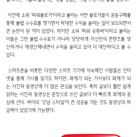
이전에 소위 '파워블로거'이라고 불리는 어떤 블로거들이 공동구매를
통해 불법 수수료를 챙기면서 막대한 수익을 올리는 일이 보도되면서
큰 논란이 된 적이 있었다. 하지만 소위 '파워 유튜버'이라고 불리는
이들은 그런 불법 수수료가 아니라 당당하게 자신만의 콘텐츠를 생
산하거나 재생산해내면서 수익을 올리고 있어 더 대단하다고 볼 수
있다.
스마트폰을 비롯한 다양한 스마트 기기에 익숙해진 사람들은 인터
넷을 통해 기사를 읽기도 하지만, 화제가 되는 기사보다 화제가 되
는 사진과 동영상에 더 많은 관심을 보인다. 특히 글보다 훨씬 쉽게
읽히는 사진과 동영상은 문장으로 쓰인 글보다 더 빠르게 화제의 중
심에 선다. 싸이의 '강남 스타일'이 큰 성공을 거둔 것도 동영상의 파
급력이 있었기에 가능했다.