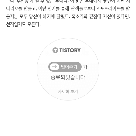
구나 '주인공'이 될 수 있는 무대다. 이 넓은 무대에서 당신이 어떤 시
나리오를 만들고, 어떤 연기를 통해 관객들로부터 스포트라이트를 받
을지는 모두 당신이 하기에 달렸다. 목소리와 편집에 자신이 있다면,
천직일지도 모른다.