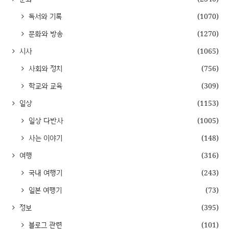
독서와 기록
(1070)
문화와 방송
(1270)
시사
(1065)
사회와 정치
(756)
학교와 교육
(309)
일상
(1153)
일상 다반사
(1005)
사는 이야기
(148)
여행
(316)
국내 여행기
(243)
일본 여행기
(73)
정보
(395)
블로그 관련
(101)