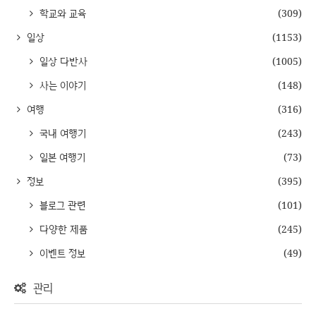
학교와 교육
(309)
일상
(1153)
일상 다반사
(1005)
사는 이야기
(148)
여행
(316)
국내 여행기
(243)
일본 여행기
(73)
정보
(395)
블로그 관련
(101)
다양한 제품
(245)
이벤트 정보
(49)
관리