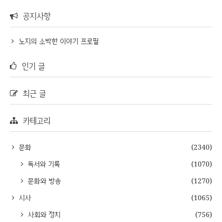
공지사항
노지의 소박한 이야기 프로필
인기 글
최근 글
카테고리
문화
(2340)
독서와 기록
(1070)
문화와 방송
(1270)
시사
(1065)
사회와 정치
(756)