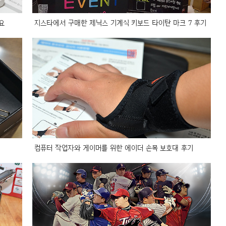
요
지스타에서 구매한 제닉스 기계식 키보드 타이탄 마크 7 후기
컴퓨터 작업자와 게이머를 위한 에이더 손목 보호대 후기