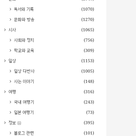
독서와 기록
(1070)
문화와 방송
(1270)
시사
(1065)
사회와 정치
(756)
학교와 교육
(309)
일상
(1153)
일상 다반사
(1005)
사는 이야기
(148)
여행
(316)
국내 여행기
(243)
일본 여행기
(73)
정보
(395)
블로그 관련
(101)