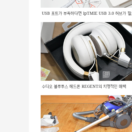
USB 포트가 부족하다면 ipTMIE USB 3.0 허브가 필
수디오 블루투스 헤드폰 REGENT의 치명적인 매력