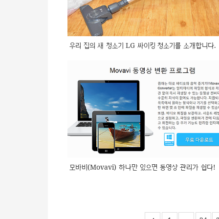
우리 집의 새 청소기 LG 싸이킹 청소기를 소개합니다.
모바비(Movavi) 하나만 있으면 동영상 관리가 쉽다!