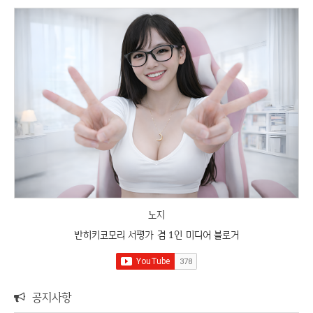
노지
반히키코모리 서평가 겸 1인 미디어 블로거
공지사항