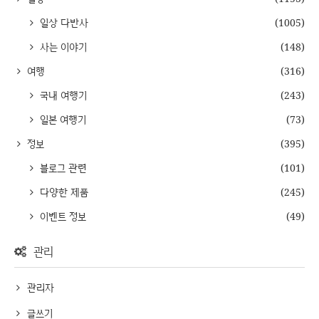
일상 다반사
(1005)
사는 이야기
(148)
여행
(316)
국내 여행기
(243)
일본 여행기
(73)
정보
(395)
블로그 관련
(101)
다양한 제품
(245)
이벤트 정보
(49)
관리
관리자
글쓰기