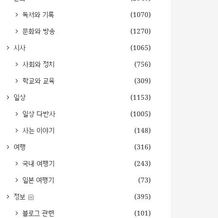
독서와 기록
(1070)
문화와 방송
(1270)
시사
(1065)
사회와 정치
(756)
학교와 교육
(309)
일상
(1153)
일상 다반사
(1005)
사는 이야기
(148)
여행
(316)
국내 여행기
(243)
일본 여행기
(73)
정보
(395)
블로그 관련
(101)