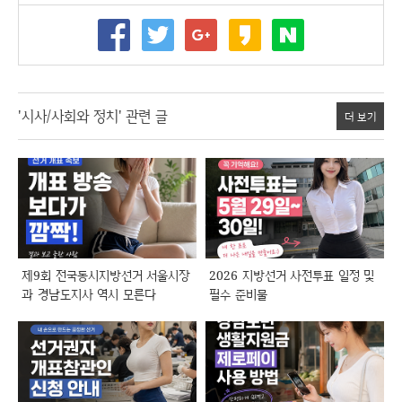
'시사/사회와 정치' 관련 글
더 보기
제9회 전국동시지방선거 서울시장
2026 지방선거 사전투표 일정 및
과 경남도지사 역시 모른다
필수 준비물