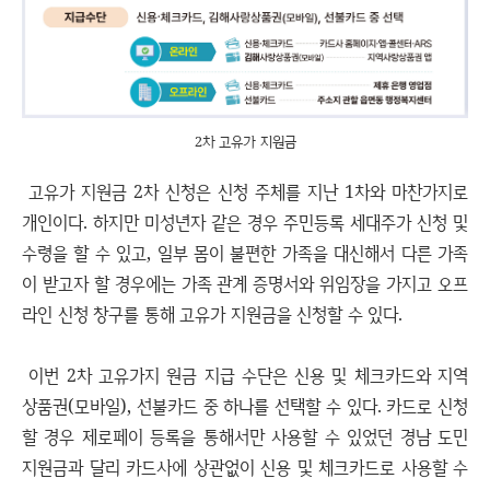
2차 고유가 지원금
고유가 지원금 2차 신청은 신청 주체를 지난 1차와 마찬가지로
개인이다. 하지만 미성년자 같은 경우 주민등록 세대주가 신청 및
수령을 할 수 있고, 일부 몸이 불편한 가족을 대신해서 다른 가족
이 받고자 할 경우에는 가족 관계 증명서와 위임장을 가지고 오프
라인 신청 창구를 통해 고유가 지원금을 신청할 수 있다.
이번 2차 고유가지 원금 지급 수단은 신용 및 체크카드와 지역
상품권(모바일), 선불카드 중 하나를 선택할 수 있다. 카드로 신청
할 경우 제로페이 등록을 통해서만 사용할 수 있었던 경남 도민
지원금과 달리 카드사에 상관없이 신용 및 체크카드로 사용할 수