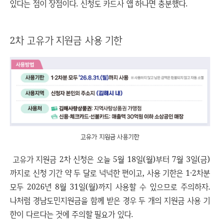
있다는 점이 장점이다. 신청도 카드사 앱 하나면 충분했다.
2차 고유가 지원금 사용 기한
고유가 지원금 사용기한
고유가 지원금 2차 신청은 오늘 5월 18일(월)부터 7월 3일(금)
까지로 신청 기간 약 두 달로 넉넉한 편이고, 사용 기한은 1·2차분
모두 2026년 8월 31일(월)까지 사용할 수 있으므로 주의하자.
나처럼 경남도민지원금을 함께 받은 경우 두 개의 지원금 사용 기
한이 다르다는 것에 주의할 필요가 있다.