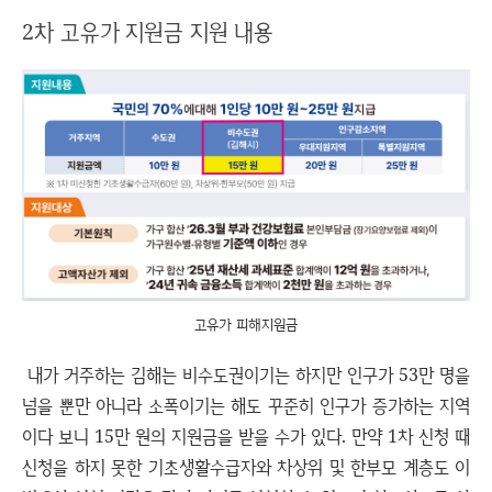
2차 고유가 지원금 지원 내용
고유가 피해지원금
내가 거주하는 김해는 비수도권이기는 하지만 인구가 53만 명을
넘을 뿐만 아니라 소폭이기는 해도 꾸준히 인구가 증가하는 지역
이다 보니 15만 원의 지원금을 받을 수가 있다. 만약 1차 신청 때
신청을 하지 못한 기초생활수급자와 차상위 및 한부모 계층도 이