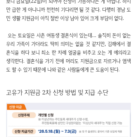
보니 금요일(22일)이 되어야 신청이 가능하다는 게 아쉽다. 하지
만 급한 게 아니니까 천천히 기다리면 될 것 같다. 다행히 경남 도
민 생활 지원금이 아직 절반 이상 남아 있어 크게 부담이 없다.
오는 토요일은 사촌 여동생 결혼식이 있는데… 솔직히 돈이 없는
우리 가족이 가더라도 딱히 의미는 없을 것 같지만, 김해에서 결
혼식을 하다 보니 최소 한 차례 얼굴을 비추고 오는 게 예의라고
생각한다. 결혼식을 가기 전에 머리도 지원금으로 자르거나 염색
도 할 수 있기 때문에 나와 같은 사람들에게 큰 도움이 된다.
고유가 지원금 2차 신청 방법 및 지급 수단