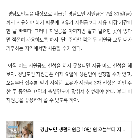
경남도민들을 대상으로 지급된 경남도민 지원금은 7월 31일(금)
까지 사용해야 하기 때문에 고유가 지원금보다 사용 마감 기간이
한 달 빠르다. 그러니 지원금을 아끼지만 말고 필요한 곳이 있다
면 적절히 사용하도록 하자. 단, 주의할 점은 두 지원금 모두 내가
거주하는 지역에서만 사용할 수가 있다.
아직 어느 지원금도 신청을 하지 못했다면 지금 바로 신청을 해
보자. 경남도민 지원금은 이제 요일에 상관없이 신청할 수가 있고,
오늘부터 접수를 받기 시작한 고유가 지원금 2차 신청은 이번 주
한 주 동안은 요일과 출생연도에 맞춰서 신청해야 한다. 부디 이
지원금을 유용하게 쓸 수 있도록 하자.
경남도민 생활지원금 10만 원 오늘부터 지급 시작 서두르세요!