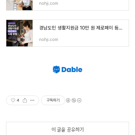
nohji.com
경남도민 생활지원금 10만 원 제로페이 등록 사용법
nohji.com
4
구독하기
이 글을 공유하기