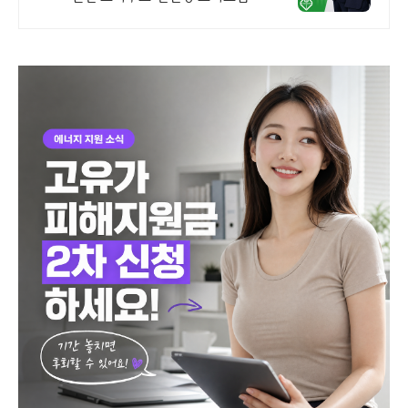
다 승인율 97.8%, 정책자금 전화 한 통
으로 확인 가능합니다 !