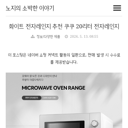
노지의 소박한 이야기
화이트 전자레인지 추천 쿠쿠 20리터 전자레인지
정보/다양한 제품
2026. 5. 13. 08:55
이 포스팅은 네이버 쇼핑 커넥트 활동의 일환으로, 판매 발생 시 수수료
를 제공받습니다.