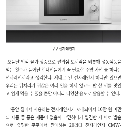
쿠쿠 전자레인지
오늘날 외식 물가 상승으로 편의점 도시락을 비롯해 냉동식품을
먹는 횟수가 늘어난 현대인들에게 꼭 필요한 주방 가전 중 하나는
전자레인지라고 생각한다. 제대로 된 전자레인지 하나만 있으면
우리는 뒤처리가 귀찮은 여러 일을 하지 않고도 밥 한 끼를 맛있
고 쉽게 먹을 수 있을 뿐만 아니라 다양한 용도로 활용할 수 있다.
그동안 집에서 사용하는 전자레인지가 오래되어서 10만 원 미만
의 제품 중 좋은 제품이 없을까 고민하다가 발견한 게 바로 밥솥
으로 유명한 쿠쿠에서 판매하는 20리터 전자레인지 CMW-