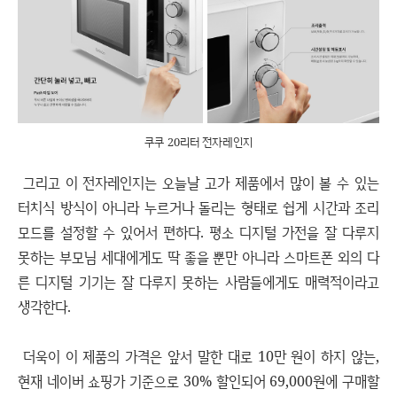
쿠쿠 20리터 전자레인지
그리고 이 전자레인지는 오늘날 고가 제품에서 많이 볼 수 있는
터치식 방식이 아니라 누르거나 돌리는 형태로 쉽게 시간과 조리
모드를 설정할 수 있어서 편하다. 평소 디지털 가전을 잘 다루지
못하는 부모님 세대에게도 딱 좋을 뿐만 아니라 스마트폰 외의 다
른 디지털 기기는 잘 다루지 못하는 사람들에게도 매력적이라고
생각한다.
더욱이 이 제품의 가격은 앞서 말한 대로 10만 원이 하지 않는,
현재 네이버 쇼핑가 기준으로 30% 할인되어 69,000원에 구매할