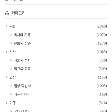
카테고리
문화
(2340)
독서와 기록
(1070)
문화와 방송
(1270)
시사
(1065)
사회와 정치
(756)
학교와 교육
(309)
일상
(1153)
일상 다반사
(1005)
사는 이야기
(148)
여행
(316)
국내 여행기
(243)