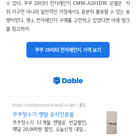
수 있다. 쿠쿠 20리터 전자레인지 CMW-A201DW 모델은 자
취 가구만 아니라 일반적인 가정에서도 충분히 활용할 수 있는 용
량이었다. 평소 전자레인지 구매를 고민하고 있었다면 아래 링크
를 참고하자.
쿠쿠 20리터 전자레인지 가격 보기
https://cuckoorental-mall.co.kr/
광고
쿠쿠정수기 렌탈 공식인증몰
쿠쿠정수기 12개월 렌탈료 반값할인,
매달 20,000원 할인, 오늘신청 내일설
치