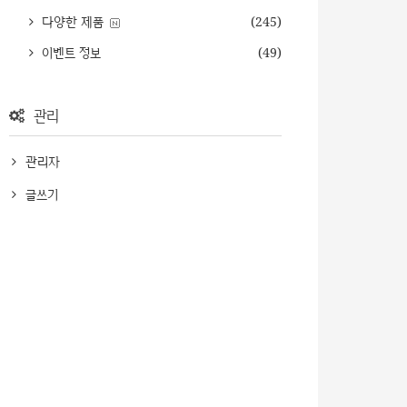
다양한 제품
(245)
이벤트 정보
(49)
관리
관리자
글쓰기