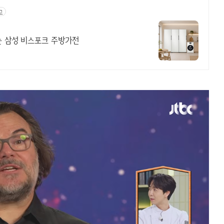
고
는 삼성 비스포크 주방가전