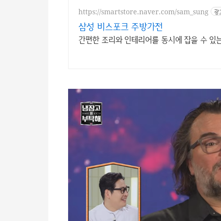
https://smartstore.naver.com/sam_sung
광
삼성 비스포크 주방가전
간편한 조리와 인테리어를 동시에 잡을 수 있