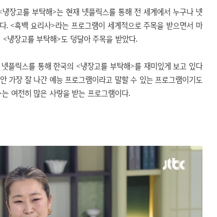
 <냉장고를 부탁해>는 현재 넷플릭스를 통해 전 세계에서 누구나 넷
다. <흑백 요리사>라는 프로그램이 세계적으로 주목을 받으면서 마
 <냉장고를 부탁해>도 덩달아 주목을 받았다.
이 넷플릭스를 통해 한국의 <냉장고를 부탁해>를 재미있게 보고 있다
 동안 가장 잘 나간 예능 프로그램이라고 말할 수 있는 프로그램이기도
>는 여전히 많은 사랑을 받는 프로그램이다.